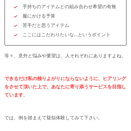
手持ちのアイテムとの組み合わせ希望の有無
服にかける予算
苦手だと思うアイテム
ここにはこだわりたいな…というポイント
等々、意外と悩みや要望は、人それぞれにありますよね。
できるだけ私の独りよがりにならないように、ヒアリング
をさせて頂いた上で、あなたに寄り添うサービスを目指し
ています
。
では、例を踏まえて疑似体験してみて下さい。