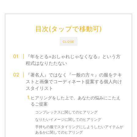
目次(タップで移動可)
CLOSE
『年をとる=おしゃれじゃなくなる』という方
程式はなりたたない
『著名人』ではなく『一般の方々』の服をテキ
ストと画像でコーディネート提案する個人向け
スタイリスト
ヒアリングをした上で、あなたの悩みにこたえ
るご提案
コンプレックスに関してのヒアリング
なりたいイメージに関してのヒアリング
手持ちの服でスタイリングにしようしたいアイテムが
あるかに関してのヒアリング