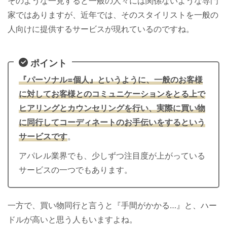
そのような一見すると一般の人々には関係ないような専門
家ではありますが、近年では、そのスタイリストを一般の
人向けに提供するサービスが現れているのですね。
ポイント
『パーソナル=個人』というように、一般のお客様
に対してお客様とのコミュニケーションをとる上で
ヒアリングとカウンセリングを行い、実際に買い物
に同行してコーディネートのお手伝いをするという
サービスです
。
アパレル業界でも、少しずつ注目度が上がっている
サービスの一つでもあります。
一方で、買い物同行と言うと『手間がかかる…』と、ハー
ドルが高いと思う人もいますよね。