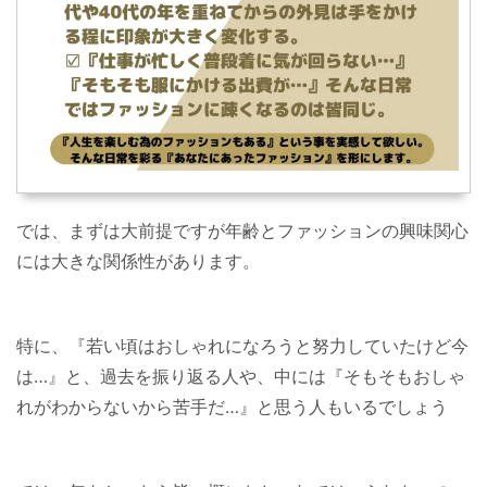
では、まずは大前提ですが年齢とファッションの興味関心
には大きな関係性があります。
特に、『若い頃はおしゃれになろうと努力していたけど今
は…』と、過去を振り返る人や、中には『そもそもおしゃ
れがわからないから苦手だ…』と思う人もいるでしょう