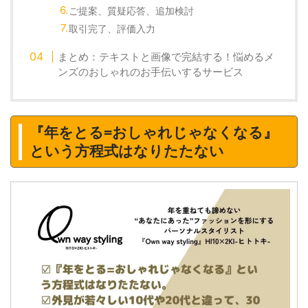
ご提案、質疑応答、追加検討
取引完了、評価入力
まとめ：テキストと画像で完結する！悩めるメ
ンズのおしゃれのお手伝いするサービス
『年をとる=おしゃれじゃなくなる』
という方程式はなりたたない