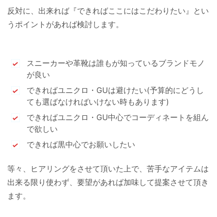
反対に、出来れば『できればここにはこだわりたい』とい
うポイントがあれば検討します。
スニーカーや革靴は誰もが知っているブランドモノ
が良い
できればユニクロ・GUは避けたい(予算的にどうし
ても選ばなければいけない時もあります)
できればユニクロ・GU中心でコーディネートを組ん
で欲しい
できれば黒中心でお願いしたい
等々、ヒアリングをさせて頂いた上で、苦手なアイテムは
出来る限り使わず、要望があれば加味して提案させて頂き
ます。