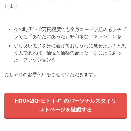
します。
今の時代1～2万円程度でも全身コーデが組めるプチプ
ラでも『あなたにあった』好印象なファッションを
少し良いモノを身に着けておしゃれに魅せたい！と思
う人であれば、価値と価格の合った『あなたにあっ
た』ファッションを
おしゃれのお手伝いをさせていただきます。
HI10×2KI-ヒトトキ-のパーソナルスタイリ
ストページを確認する