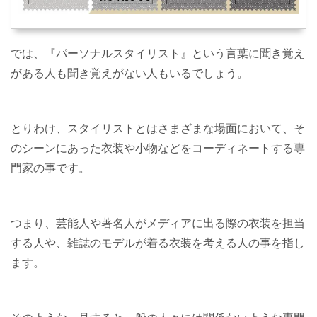
では、『パーソナルスタイリスト』という言葉に聞き覚え
がある人も聞き覚えがない人もいるでしょう。
とりわけ、スタイリストとはさまざまな場面において、そ
のシーンにあった衣装や小物などをコーディネートする専
門家の事です。
つまり、芸能人や著名人がメディアに出る際の衣装を担当
する人や、雑誌のモデルが着る衣装を考える人の事を指し
ます。