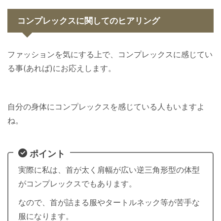
コンプレックスに関してのヒアリング
ファッションを気にする上で、コンプレックスに感じてい
る事(あれば)にお応えします。
自分の身体にコンプレックスを感じている人もいますよ
ね。
ポイント
実際に私は、首が太く肩幅が広い逆三角形型の体型
がコンプレックスでもあります。
なので、首が詰まる服やタートルネック等が苦手な
服になります。