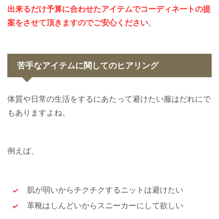
出来るだけ予算に合わせたアイテムでコーディネートの提
案をさせて頂きますのでご安心ください
。
苦手なアイテムに関してのヒアリング
体質や日常の生活をするにあたって避けたい服はだれにで
もありますよね。
例えば、
肌が弱いからチクチクするニットは避けたい
革靴はしんどいからスニーカーにして欲しい