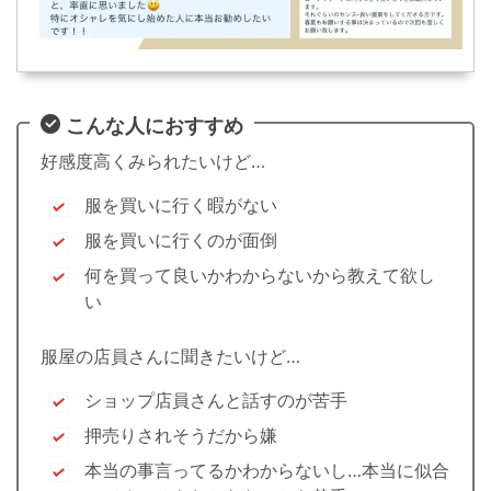
こんな人におすすめ
好感度高くみられたいけど…
服を買いに行く暇がない
服を買いに行くのが面倒
何を買って良いかわからないから教えて欲し
い
服屋の店員さんに聞きたいけど…
ショップ店員さんと話すのが苦手
押売りされそうだから嫌
本当の事言ってるかわからないし…本当に似合