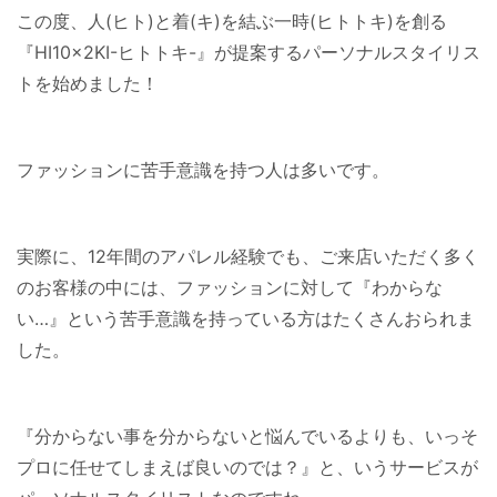
この度、人(ヒト)と着(キ)を結ぶ一時(ヒトトキ)を創る
『HI10×2KI-ヒトトキ-』が提案するパーソナルスタイリス
トを始めました！
ファッションに苦手意識を持つ人は多いです。
実際に、12年間のアパレル経験でも、ご来店いただく多く
のお客様の中には、ファッションに対して『わからな
い…』という苦手意識を持っている方はたくさんおられま
した。
『分からない事を分からないと悩んでいるよりも、いっそ
プロに任せてしまえば良いのでは？』と、いうサービスが