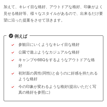
加えて、キレイ目な格好、アウトドアな格好、印象がよく
見せる格好等、様々なスタイルがあるので、出来るだけ要
望に沿った提案をさせて頂きます。
例えば
参観日にいくようなキレイ目な格好
公園で遊ぶようなカジュアルな格好
キャンプやBBQをするようなアウトドアな格
好
初対面の異性(同性)と会うのに好感を持たれる
ような格好
今の印象が変わるような格好(提出いただく写
真の格好を参照に)