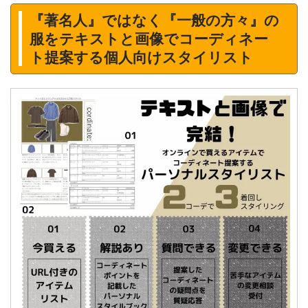
『著名人』ではなく『一般の方々』の
服をテキストと画像でコーディネー
ト提案する個人向けスタイリスト