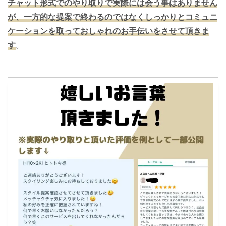
チャット形式でのやり取りで実際には会う事はありません
が、一方的な提案で終わるのではなくしっかりとコミュニ
ケーションを取っておしゃれのお手伝いをさせて頂きま
す
。