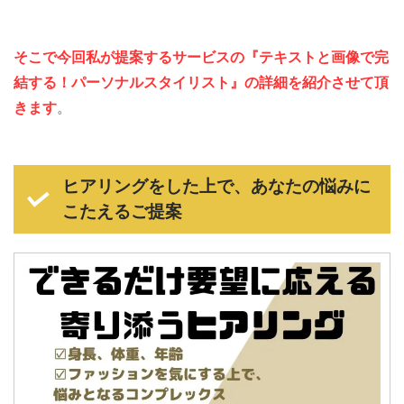
そこで今回私が提案するサービス
の
『テキストと画像で完
結する！パーソナルスタイリスト』の詳細を紹介させて頂
きます
。
ヒアリングをした上で、あなたの悩みに
こたえるご提案