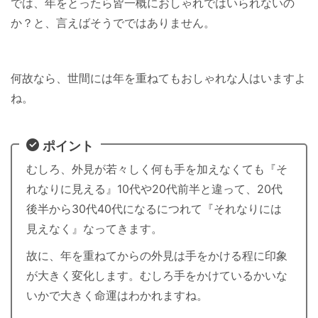
では、年をとったら皆一概におしゃれではいられないの
か？と、言えばそうでではありません。
何故なら、世間には年を重ねてもおしゃれな人はいますよ
ね。
ポイント
むしろ、外見が若々しく何も手を加えなくても『そ
れなりに見える』10代や20代前半と違って、20代
後半から30代40代になるにつれて『それなりには
見えなく』なってきます。
故に、年を重ねてからの外見は手をかける程に印象
が大きく変化します。むしろ手をかけているかいな
いかで大きく命運はわかれますね。