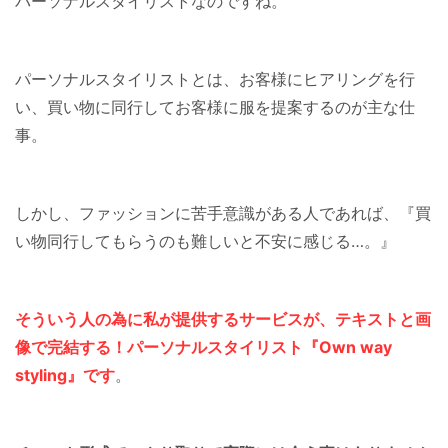
パーソナルスタイリストなのですね。
パーソナルスタイリストとは、お客様にヒアリングを行
い、買い物に同行してお客様に服を提案するのが主な仕
事。
しかし、ファッションに苦手意識がある人であれば、『買
い物同行してもらうのも難しいと不安に感じる…。』
そういう人の為に私が提供するサービスが、テキストと画
像で完結する！パーソナルスタイリスト『Own way
styling』です
。