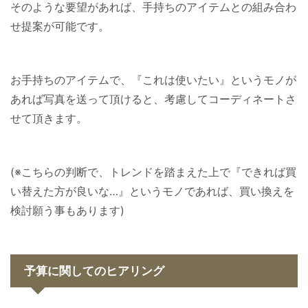
そのような要望があれば、手持ちのアイテムとの組み合わ
せ提案が可能です。
お手持ちのアイテムで、『これは使いたい』というモノが
あれば写真を送って頂けると、考慮してコーディネートさ
せて頂きます。
(※こちらの判断で、トレンドを踏まえた上で『できれば買
い替えた方が良いな…』というモノであれば、買い換えを
検討願う事もあります)
予算に関してのヒアリング