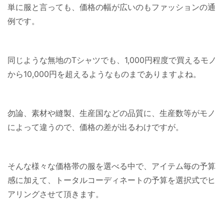
単に服と言っても、価格の幅が広いのもファッションの通
例です。
同じような無地のTシャツでも、1,000円程度で買えるモノ
から10,000円を超えるようなものまでありますよね。
勿論、素材や縫製、生産国などの品質に、生産数等がモノ
によって違うので、価格の差が出るわけですが。
そんな様々な価格帯の服を選べる中で、アイテム毎の予算
感に加えて、トータルコーディネートの予算を選択式でヒ
アリングさせて頂きます。