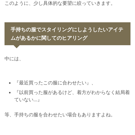
このように、少し具体的な要望に絞っていきます。
手持ちの服でスタイリングにしようしたいアイテ
ムがあるかに関してのヒアリング
中には、
『最近買ったこの服に合わせたい』、
『以前買った服があるけど、着方がわからなく結局着
ていない…』
等、手持ちの服を合わせたい場合もありますよね。