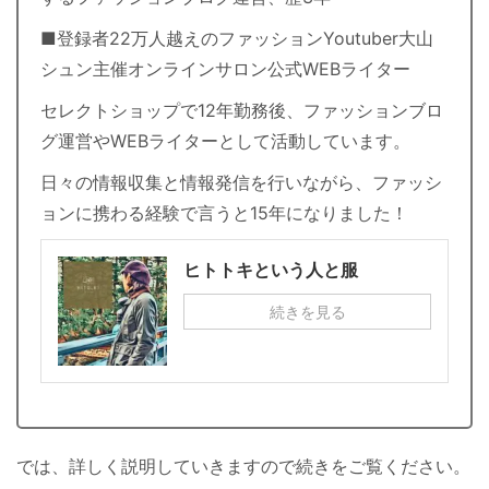
■登録者22万人越えのファッションYoutuber大山
シュン主催オンラインサロン公式WEBライター
セレクトショップで12年勤務後、ファッションブロ
グ運営やWEBライターとして活動しています。
日々の情報収集と情報発信を行いながら、ファッシ
ョンに携わる経験で言うと15年になりました！
ヒトトキという人と服
続きを見る
では、詳しく説明していきますので続きをご覧ください。