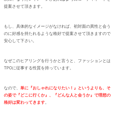
提案させて頂きます。
もし、具体的なイメージがなければ、初対面の異性と会う
のに好感を持たれるような格好で提案させて頂きますので
安心して下さい。
なぜこのヒアリングを行うかと言うと、ファッションとは
TPOに従事する性質を持っています。
なので、
単に『おしゃれになりたい！』というよりも、そ
の姿で『どこに行くか』、『どんな人と会うか』で理想の
格好は変わってきます
。