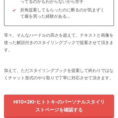
ってるのかもわからないから苦手
折角提案してもらったのに断るのが気まずく
て服を買った経験がある…
等々、そんなハードルの高さを超えて、テキストと画像を
使った解説付きのスタイリングブックで提案させて頂きま
す。
加えて、ただスタイリングブックを提案して終わりではな
くチャット形式のやり取りで丁寧に対応させて頂きます。
HI10×2KI-ヒトトキ-のパーソナルスタイリ
ストページを確認する