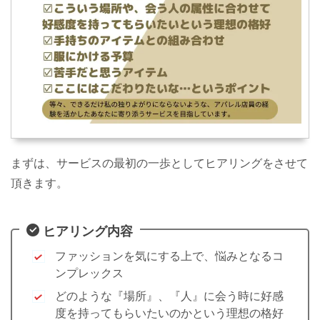
まずは、サービスの最初の一歩としてヒアリングをさせて
頂きます。
ヒアリング内容
ファッションを気にする上で、悩みとなるコ
ンプレックス
どのような『場所』、『人』に会う時に好感
度を持ってもらいたいのかという理想の格好