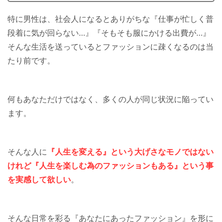
特に男性は、社会人になるとありがちな『仕事が忙しく普
段着に気が回らない…』『そもそも服にかける出費が…』
そんな生活を送っているとファッションに疎くなるのは当
たり前です。
何もあなただけではなく、多くの人が同じ状況に陥ってい
ます。
そんな人に
『人生を変える』という大げさなモノではない
けれど『人生を楽しむ為のファッションもある』という事
を実感して欲しい
。
そんな日常を彩る『あなたにあったファッション』を形に