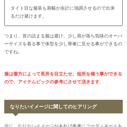
タイト目な服装も肩幅が余計に強調させるので出来
るだけ避けます。
つまり、首の詰まる服は避け、少し肩が落ち気味のオーバ
ーサイズを着る事で体型を少し華奢に見せる事ができるの
ですね。
服は着方によって長所を目立たせ、短所を補う事ができる
ので、アイテムピックの参考にさせて頂きます
。
なりたいイメージに関してのヒアリング
次に、なりたいイメージがあれば参考にコーディネートを