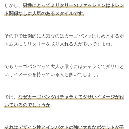
しかし、
男性にとってミリタリーのファッションはトレン
ド関係なしに人気のあるスタイルです
。
その中で圧倒的に人気なのはカーゴパンツはじめとするボ
トムスにミリタリーを取り入れる人が多いですよね。
でもカーゴパンツって大人が履くにはチャラくてダサいと
いうイメージを持っている人も多いでしょう。
では、
なぜカーゴパンツはチャラくてダサいイメージが付
いているのでしょうか
。
それはデザイン性とインパクトの強い大きなポケットが子