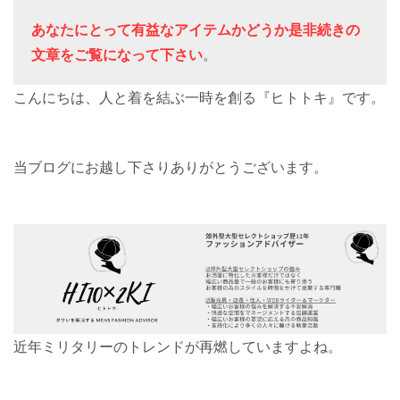
あなたにとって有益なアイテムかどうか是非続きの
文章をご覧になって下さい
。
こんにちは、人と着を結ぶ一時を創る『ヒトトキ』です。
当ブログにお越し下さりありがとうございます。
近年ミリタリーのトレンドが再燃していますよね。