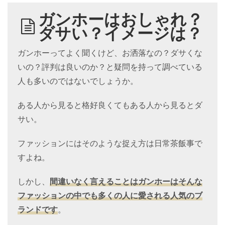
ガンホーはおしゃれ？
ダサい？イメージは？
ガンホーってよく聞くけど、お洒落なの？ダサくな
いの？評判は良いのか？と疑問を持って調べている
人も多いのではないでしょうか。
ある人から見ると格好良くてもある人から見るとダ
サい。
ファッションにはそのような捉え方は日常茶飯事で
すよね。
しかし、
間違いなく言えることは
ガンホー
はそんな
ファッションの中でも多くの人に愛される人気のブ
ランドです
。