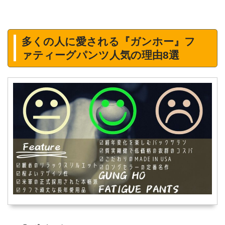
多くの人に愛される『ガンホー』フ
ァティーグパンツ人気の理由8選