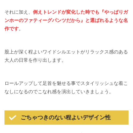
それに加え、
例えトレンドが変化した時でも『やっぱりガ
ンホーのファティーグパンツだから』と選ばれるような名
作です
。
股上が深く程よいワイドシルエットがリラックス感のある
大人の日常を作り出します。
ロールアップして足首を魅せる事でスタイリッシュな着こ
なしになるのでこなれ感を演出していきましょう。
ごちゃつきのない程よいデザイン性