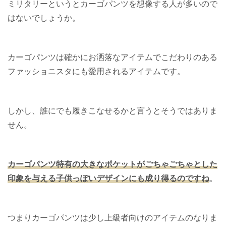
ミリタリーというとカーゴパンツを想像する人が多いので
はないでしょうか。
カーゴパンツは確かにお洒落なアイテムでこだわりのある
ファッショニスタにも愛用されるアイテムです。
しかし、誰にでも履きこなせるかと言うとそうではありま
せん。
カーゴパンツ特有の大きなポケットがごちゃごちゃとした
印象を与える子供っぽいデザインにも成り得るのですね
。
つまりカーゴパンツは少し上級者向けのアイテムのなりま