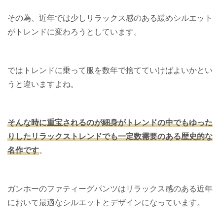
その為、近年では少しリラックス感のある緩めシルエット
がトレンドに変わろうとしています。
ではトレンドに乗って服を数年で捨てていけばよいかとい
うと違いますよね。
そんな時に重宝されるのが細身がトレンドの中でもゆった
りしたリラックストレンドでも一定数需要のある歴史的な
名作です
。
ガンホーのファティーグパンツはリラックス感のある近年
において最適なシルエットとデザインになっています。