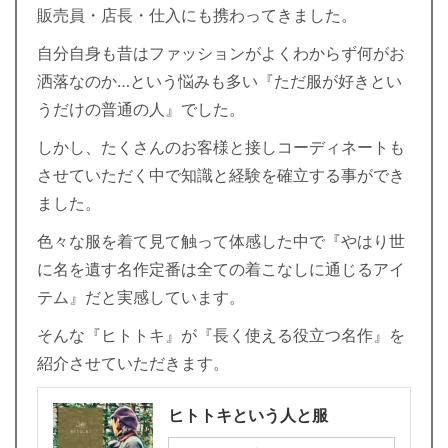
販売員・店長・仕入にも携わってきました。
自分自身も昔はファッションがよくわからず何がお
洒落なのか…という悩みも多い『ただ服が好きとい
うだけの普通の人』でした。
しかし、たくさんのお客様と接しコーディネートも
させていただく中で知識と経験を確立する事ができ
ました。
色々な服を着て見て触って体感した中で『やはり世
に名を遺す名作定番は全ての着こなしに通じるアイ
テム』だと実感しています。
そんな『ヒトトキ』が『長く使える役立つ名作』を
紹介させていただきます。
ヒトトキという人と服