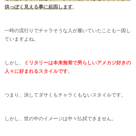
供っぽく見える事に起因します
。
一時の流行りでチャラそうな人が履いていたことも一因し
ていますよね。
しかし、
ミリタリーは本来無骨で男らしいアメカジ好きの
人々に好まれるスタイルです
。
つまり、決してダサくもチャラくもないスタイルです。
しかし、世の中のイメージは中々払拭できません。