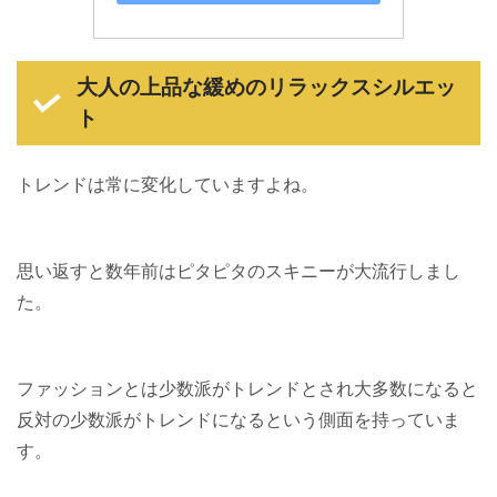
大人の上品な緩めのリラックスシルエッ
ト
トレンドは常に変化していますよね。
思い返すと数年前はピタピタのスキニーが大流行しまし
た。
ファッションとは少数派がトレンドとされ大多数になると
反対の少数派がトレンドになるという側面を持っていま
す。