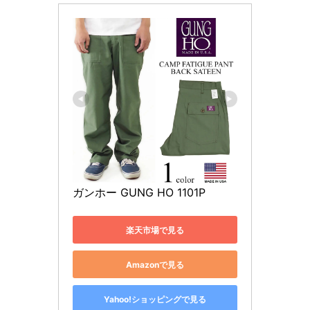
ガンホー GUNG HO 1101P
楽天市場で見る
Amazonで見る
Yahoo!ショッピングで見る