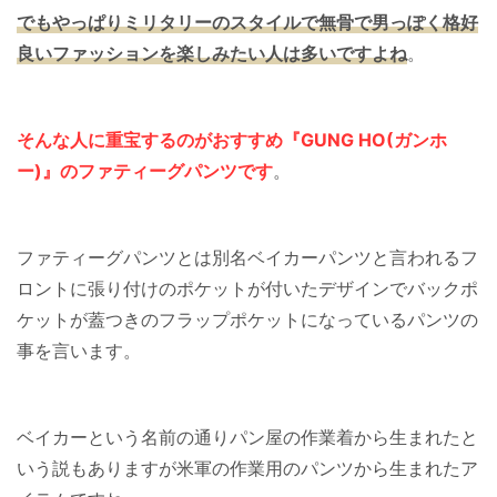
でもやっぱりミリタリーのスタイルで無骨で男っぽく格好
良いファッションを楽しみたい人は多いですよね
。
そんな人に重宝するのがおすすめ『GUNG HO(ガンホ
ー)』のファティーグパンツです
。
ファティーグパンツとは別名ベイカーパンツと言われるフ
ロントに張り付けのポケットが付いたデザインでバックポ
ケットが蓋つきのフラップポケットになっているパンツの
事を言います。
ベイカーという名前の通りパン屋の作業着から生まれたと
いう説もありますが米軍の作業用のパンツから生まれたア