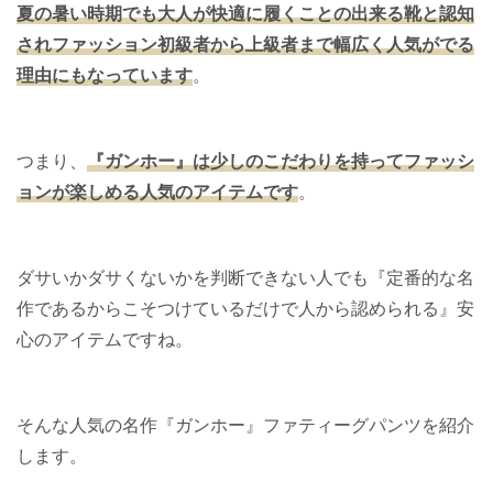
夏の暑い時期でも大人が快適に履くことの出来る靴と認知
されファッション初級者から上級者まで幅広く人気がでる
理由にもなっています
。
つまり、
『ガンホー』は少しのこだわりを持ってファッシ
ョンが楽しめる人気のアイテムです
。
ダサいかダサくないかを判断できない人でも『定番的な名
作であるからこそつけているだけで人から認められる』安
心のアイテムですね。
そんな人気の名作『ガンホー』ファティーグパンツを紹介
します。