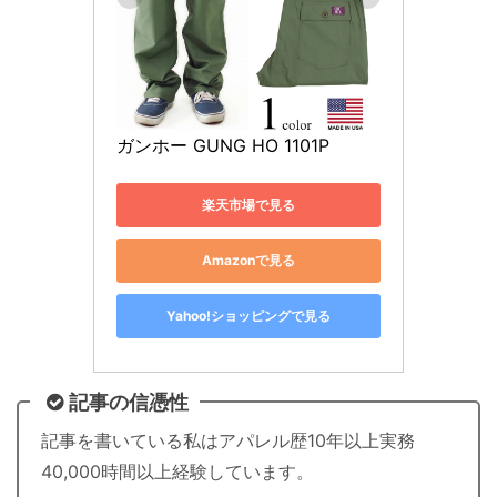
ガンホー GUNG HO 1101P
楽天市場で見る
Amazonで見る
Yahoo!ショッピングで見る
記事の信憑性
記事を書いている私はアパレル歴10年以上実務
40,000時間以上経験しています。