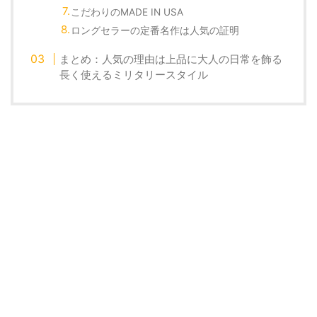
こだわりのMADE IN USA
ロングセラーの定番名作は人気の証明
まとめ：人気の理由は上品に大人の日常を飾る
長く使えるミリタリースタイル