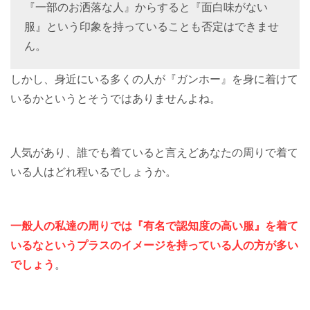
『一部のお洒落な人』からすると『面白味がない
服』という印象を持っていることも否定はできませ
ん。
しかし、身近にいる多くの人が『ガンホー』を身に着けて
いるかというとそうではありませんよね。
人気があり、誰でも着ていると言えどあなたの周りで着て
いる人はどれ程いるでしょうか。
一般人の私達の周りでは『有名で認知度の高い服』を着て
いるなというプラスのイメージを持っている人の方が多い
でしょう
。