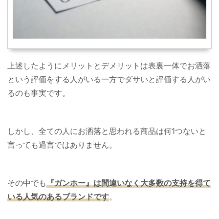
上述したようにメリットとデメリットは表裏一体でお洒落
という評価をする人がいる一方でダサいと評価する人がい
るのも事実です。
しかし、全ての人にお洒落と思われる商品は何1つないと
言っても過言ではありません。
その中でも
『ガンホー』は間違いなく大多数の支持を得て
いる人気のあるブランドです
。