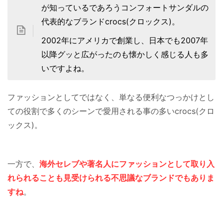
が知っているであろうコンフォートサンダルの
代表的なブランドcrocs(クロックス)。
2002年にアメリカで創業し、日本でも2007年
以降グッと広がったのも懐かしく感じる人も多
いですよね。
ファッションとしてではなく、単なる便利なつっかけとし
ての役割で多くのシーンで愛用される事の多いcrocs(クロ
ックス)。
一方で、
海外セレブや著名人にファッションとして取り入
れられることも見受けられる不思議なブランドでもありま
すね
。