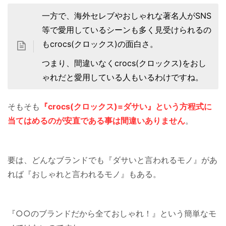
一方で、海外セレブやおしゃれな著名人がSNS
等で愛用しているシーンも多く見受けられるの
もcrocs(クロックス)の面白さ。
つまり、間違いなくcrocs(クロックス)をおし
ゃれだと愛用している人もいるわけですね。
そもそも
『crocs(クロックス)=ダサい』という方程式に
当てはめるのが安直である事は間違いありません
。
要は、どんなブランドでも『ダサいと言われるモノ』があ
れば『おしゃれと言われるモノ』もある。
『○○のブランドだから全ておしゃれ！』という簡単なモ