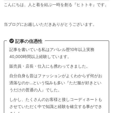
こんにちは、人と着を結ぶ一時を創る『ヒトトキ』です。
当ブログにお越しいただきありがとうございます。
記事の信憑性
記事を書いている私はアパレル歴10年以上実務
40,000時間以上経験しています。
販売員・店長・仕入にも携わってきました。
自分自身も昔はファッションがよくわからず何がお
洒落なのか…という悩みも多い『ただ服が好きとい
うだけの普通の人』でした。
しかし、たくさんのお客様と接しコーディネートも
させていただく中で知識と経験を確立する事ができ