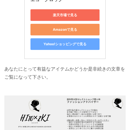
楽天市場で見る
Amazonで見る
Yahoo!ショッピングで見る
あなたにとって有益なアイテムかどうか是非続きの文章を
ご覧になって下さい。