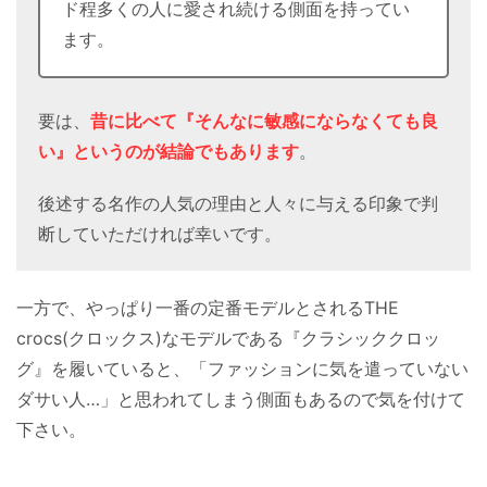
ド程多くの人に愛され続ける側面を持ってい
ます。
要は、
昔に比べて『そんなに敏感にならなくても良
い』というのが結論でもあります
。
後述する名作の人気の理由と人々に与える印象で判
断していただければ幸いです。
一方で、やっぱり一番の定番モデルとされるTHE
crocs(クロックス)なモデルである『クラシッククロッ
グ』を履いていると、「ファッションに気を遣っていない
ダサい人…」と思われてしまう側面もあるので気を付けて
下さい。