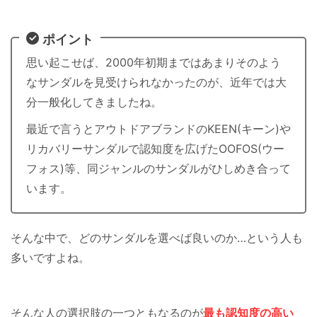
ポイント
思い起こせば、2000年初期まではあまりそのよう
なサンダルを見受けられなかったのが、近年では大
分一般化してきましたね。
最近で言うとアウトドアブランドのKEEN(キーン)や
リカバリーサンダルで認知度を広げたOOFOS(ウー
フォス)等、同ジャンルのサンダルがひしめき合って
います。
そんな中で、どのサンダルを選べば良いのか…という人も
多いですよね。
そんな人の選択肢の一つともなるのが
最も認知度の高い