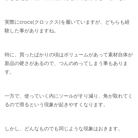
実際にcrocs(クロックス)を履いていますが、どちらも経
験した事がありますね。
特に、買ったばかりの頃はボリュームがあって素材自体が
新品の硬さがあるので、つんのめってしまう事もありま
す。
一方で、使っていく内にソールがすり減り、角が取れてく
るので滑るという現象が起きやすくなります。
しかし、どんなものでも同じような現象はおきます。