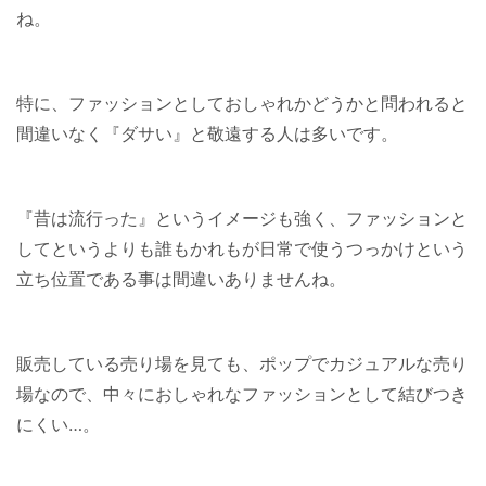
ね。
特に、ファッションとしておしゃれかどうかと問われると
間違いなく『ダサい』と敬遠する人は多いです。
『昔は流行った』というイメージも強く、ファッションと
してというよりも誰もかれもが日常で使うつっかけという
立ち位置である事は間違いありませんね。
販売している売り場を見ても、ポップでカジュアルな売り
場なので、中々におしゃれなファッションとして結びつき
にくい…。