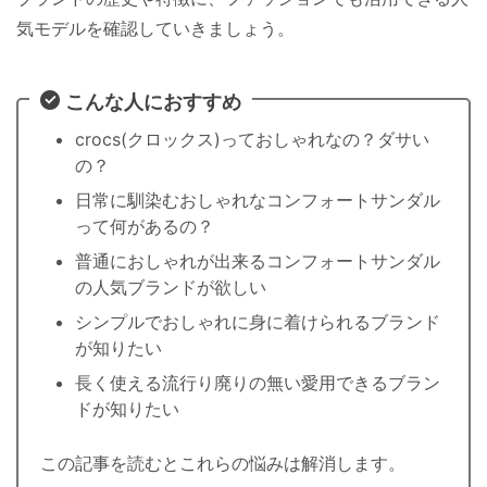
気モデルを確認していきましょう。
こんな人におすすめ
crocs(クロックス)っておしゃれなの？ダサい
の？
日常に馴染むおしゃれなコンフォートサンダル
って何があるの？
普通におしゃれが出来るコンフォートサンダル
の人気ブランドが欲しい
シンプルでおしゃれに身に着けられるブランド
が知りたい
長く使える流行り廃りの無い愛用できるブラン
ドが知りたい
この記事を読むとこれらの悩みは解消します。