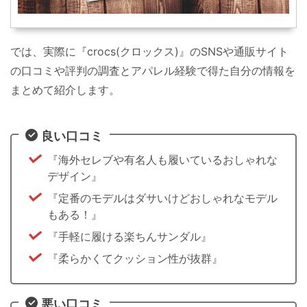
では、実際に『crocs(クロックス)』のSNSや通販サイト
の口コミや評判の調査とアパレル経験で得た自分の情報を
まとめて紹介します。
良い口コミ
『海外セレブや有名人も履いているおしゃれな
デザイン』
『定番のモデルはダサいけどおしゃれなモデル
もある！』
『手軽に履ける楽ちんサンダル』
『柔らかくてクッション性が抜群』
悪い口コミ