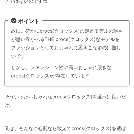
ノではないのですね。
ポイント
故に、確かにcrocs(クロックス)の定番モデルの誰も
が思い浮かべるTHE crocs(クロックス)なモデルを
ファッションとしておしゃれに履きこなすのは難し
いです。
しかし、ファッション性の高いおしゃれ履きな
crocs(クロックス)が存在しています。
そういったおしゃれなcrocs(クロックス)を選べば良いだ
け。
又は、そんなに心配なら敢えてcrocs(クロックス)を選ば