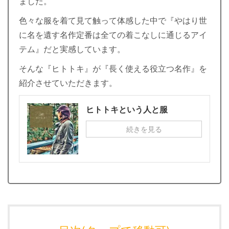
ました。
色々な服を着て見て触って体感した中で『やはり世
に名を遺す名作定番は全ての着こなしに通じるアイ
テム』だと実感しています。
そんな『ヒトトキ』が『長く使える役立つ名作』を
紹介させていただきます。
ヒトトキという人と服
続きを見る