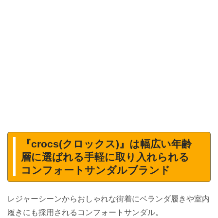
『crocs(クロックス)』は幅広い年齢
層に選ばれる手軽に取り入れられる
コンフォートサンダルブランド
レジャーシーンからおしゃれな街着にベランダ履きや室内
履きにも採用されるコンフォートサンダル。