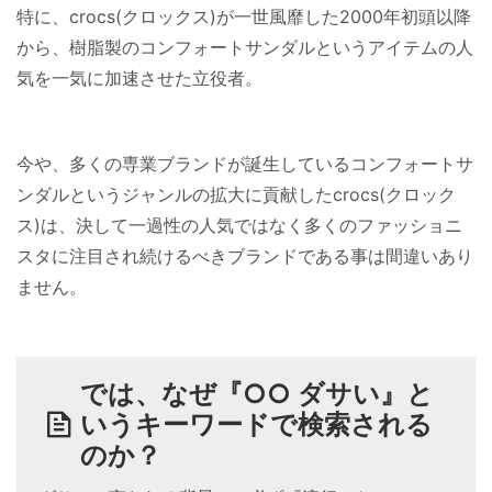
特に、crocs(クロックス)が一世風靡した2000年初頭以降
から、樹脂製のコンフォートサンダルというアイテムの人
気を一気に加速させた立役者。
今や、多くの専業ブランドが誕生しているコンフォートサ
ンダルというジャンルの拡大に貢献したcrocs(クロック
ス)は、決して一過性の人気ではなく多くのファッショニ
スタに注目され続けるべきブランドである事は間違いあり
ません。
では、なぜ『○○ ダサい』と
いうキーワードで検索される
のか？