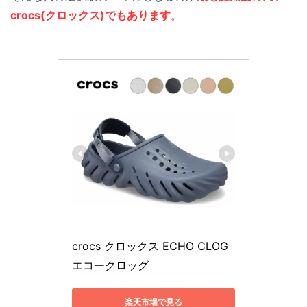
crocs(クロックス)でもあります
。
crocs クロックス ECHO CLOG 
エコークロッグ
楽天市場で見る