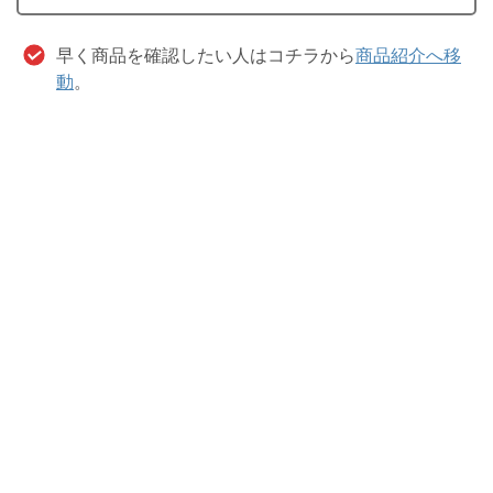
早く商品を確認したい人はコチラから
商品紹介へ移
動
。