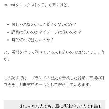
crocs(クロックス)ってよく聞くけど、
おしゃれなのか…？ダサくないのか？
評判は良いのか？イメージは良いのか？
時代遅れではないのか？
と、疑問を持って調べている人も多いのではないでしょう
か。
この記事では、ブランドの歴史や普及した背景に市場の評
判等を、判断材料の一つとして解説していきます
。
おしゃれな人でも、服に興味がない人でも誰も