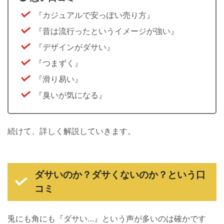
『カジュアルで安っぽい売り方』
『昔は流行ったというイメージが強い』
『デザインがダサい』
『つまずく』
『滑り易い』
『臭いが気になる』
続けて、詳しく解説していきます。
ダサいのか？ダサくないのか？という口
コミ
兎にも角にも『ダサい…』という声が多いのは確かです