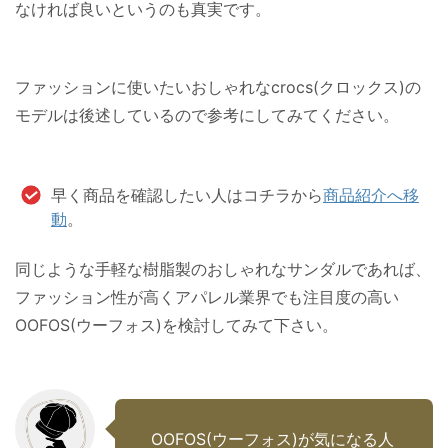
なければ良いというのも真実です。
ファッションに使いたいおしゃれなcrocs(クロックス)の
モデルは後述しているので参考にしてみてください。
早く商品を確認したい人はコチラから
商品紹介へ移
動
。
同じような手軽な樹脂製のおしゃれなサンダルであれば、
ファッション性が高くアパレル業界でも注目度の高い
OOFOS(ウーフォス)を検討してみて下さい。
OOFOS(ウーフォス)が気になる人