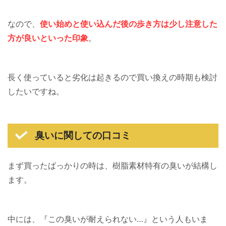
なので、
使い始めと使い込んだ後の歩き方は少し注意した
方が良いといった印象
。
長く使っていると劣化は起きるので買い換えの時期も検討
したいですね。
臭いに関しての口コミ
まず買ったばっかりの時は、樹脂素材特有の臭いが結構し
ます。
中には、『この臭いが耐えられない…』という人もいま