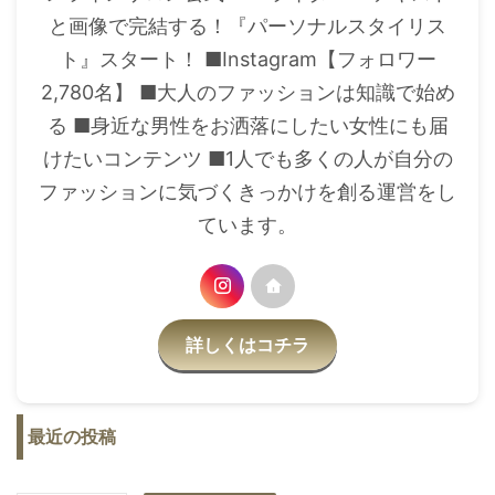
と画像で完結する！『パーソナルスタイリス
ト』スタート！ ■Instagram【フォロワー
2,780名】 ■大人のファッションは知識で始め
る ■身近な男性をお洒落にしたい女性にも届
けたいコンテンツ ■1人でも多くの人が自分の
ファッションに気づくきっかけを創る運営をし
ています。
詳しくはコチラ
最近の投稿