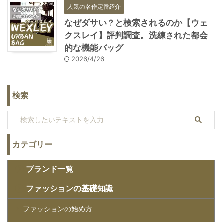
人気の名作定番紹介
なぜダサい？と検索されるのか【ウェ
クスレイ】評判調査。洗練された都会
的な機能バッグ
2026/4/26
検索
カテゴリー
ブランド一覧
ファッションの基礎知識
ファッションの始め方