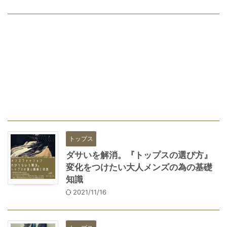
トップス
ダサいを解消。『トップスの選び方』
変化をつけたい大人メンズの為の基礎
知識
2021/11/16