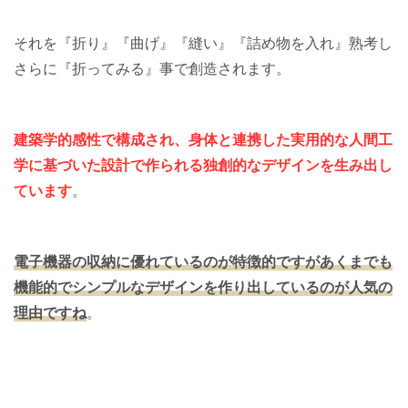
それを『折り』『曲げ』『縫い』『詰め物を入れ』熟考し
さらに『折ってみる』事で創造されます。
建築学的感性で構成され、身体と連携した実用的な人間工
学に基づいた設計で作られる独創的なデザインを生み出し
ています
。
電子機器の収納に優れているのが特徴的ですがあくまでも
機能的でシンプルなデザインを作り出しているのが人気の
理由ですね
。