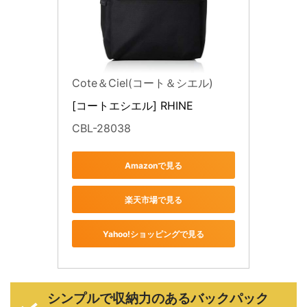
Cote＆Ciel(コート＆シエル)
[コートエシエル] RHINE 
CBL-28038
Amazonで見る
楽天市場で見る
Yahoo!ショッピングで見る
シンプルで収納力のあるバックパック