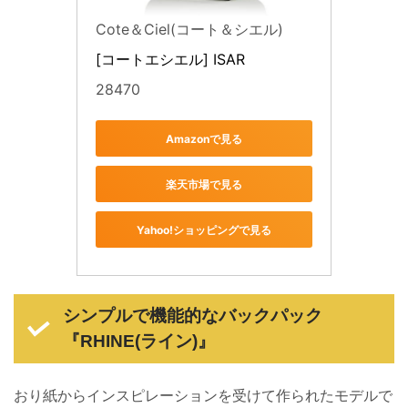
Cote＆Ciel(コート＆シエル)
[コートエシエル] ISAR
28470
Amazonで見る
楽天市場で見る
Yahoo!ショッピングで見る
シンプルで機能的なバックパック
『RHINE(ライン)』
おり紙からインスピレーションを受けて作られたモデルで