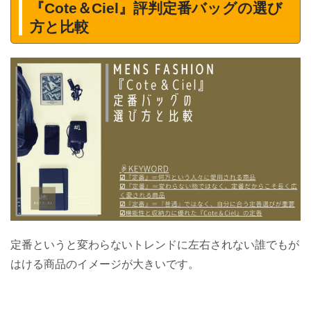
『Cote＆Ciel』評判定番バッグの選び
方と比較
定番というと変わらないトレンドに左右されない誰でもが
はける商品のイメージが大きいです。