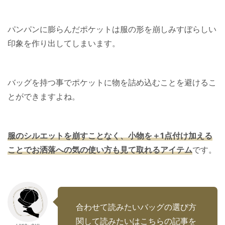
パンパンに膨らんだポケットは服の形を崩しみすぼらしい
印象を作り出してしまいます。
バッグを持つ事でポケットに物を詰め込むことを避けるこ
とができますよね。
服のシルエットを崩すことなく、小物を＋1点付け加える
ことでお洒落への気の使い方
も見て取れるアイテム
です。
合わせて読みたいバッグの選び方
関して読みたいはこちらの記事を