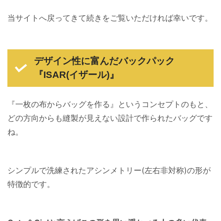
当サイトへ戻ってきて続きをご覧いただければ幸いです。
デザイン性に富んだバックパック
『ISAR(イザール)』
『一枚の布からバッグを作る』というコンセプトのもと、
どの方向からも縫製が見えない設計で作られたバッグです
ね。
シンプルで洗練されたアシンメトリー(左右非対称)の形が
特徴的です。