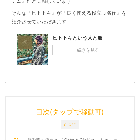
テム』だと実感しています。
そんな『ヒトトキ』が『長く使える役立つ名作』を
紹介させていただきます。
ヒトトキという人と服
続きを見る
目次(タップで移動可)
CLOSE