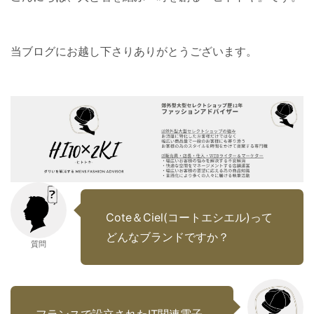
当ブログにお越し下さりありがとうございます。
Cote＆Ciel(コートエシエル)って
どんなブランドですか？
質問
フランスで設立されたIT関連電子