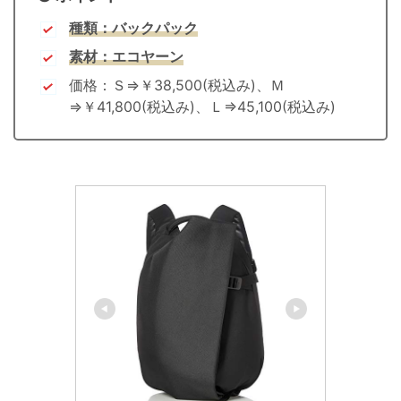
種類：バックパック
素材：エコヤーン
価格：Ｓ⇒￥38,500(税込み)、Ｍ
⇒￥41,800(税込み)、Ｌ⇒45,100(税込み)