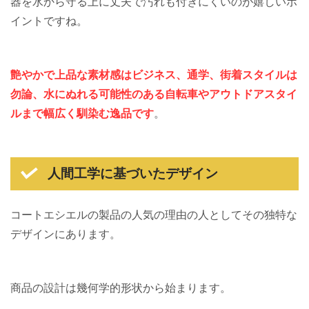
器を水から守る上に丈夫で汚れも付きにくいのが嬉しいポ
イントですね。
艶やかで上品な素材感はビジネス、通学、街着スタイルは
勿論、水にぬれる可能性のある自転車やアウトドアスタイ
ルまで幅広く馴染む逸品です
。
人間工学に基づいたデザイン
コートエシエルの製品の人気の理由の人としてその独特な
デザインにあります。
商品の設計は幾何学的形状から始まります。