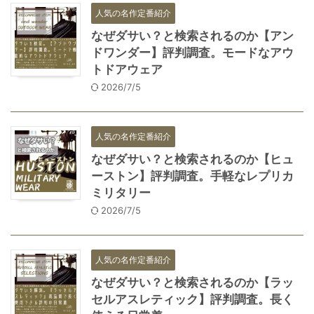
人気の名作定番紹介
なぜダサい？と検索されるのか【アン
ドワンダー】評判調査。モードなアウ
トドアウェア
2026/7/5
人気の名作定番紹介
なぜダサい？と検索されるのか【ヒュ
ーストン】評判調査。手軽なレプリカ
ミリタリー
2026/7/5
人気の名作定番紹介
なぜダサい？と検索されるのか【ラッ
セルアスレティック】評判調査。長く