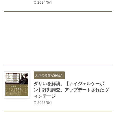
2024/5/1
人気の名作定番紹介
ダサいを解消。【ナイジェルケーボ
ン】評判調査。アップデートされたヴ
ィンテージ
2023/6/1