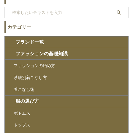
カテゴリー
ブランド一覧
ファッションの基礎知識
ファッションの始め方
系統別着こなし方
着こなし術
服の選び方
ボトムス
トップス