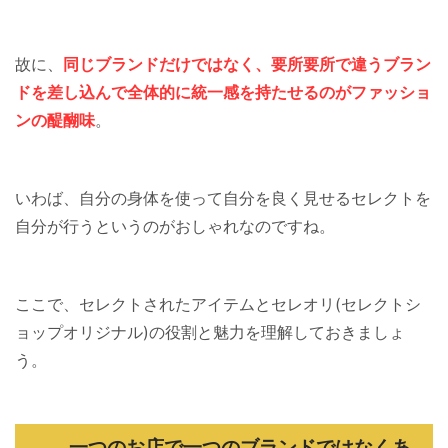
故に、
同じブランドだけではなく、要所要所で違うブラン
ドを差し込んで全体的に統一感を持たせるのがファッショ
ンの醍醐味
。
いわば、自分の身体を使って自分を良く見せるセレクトを
自分が行うというのがおしゃれなのですね。
ここで、セレクトされたアイテムとセレオリ(セレクトシ
ョップオリジナル)の役割と魅力を理解しておきましょ
う。
一つのお店で一つのブランドではなくあ