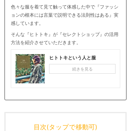
色々な服を着て見て触って体感した中で『ファッシ
ョンの根本には言葉で説明できる法則性はある』実
感しています。
そんな『ヒトトキ』が『セレクトショップ』の活用
方法を紹介させていただきます。
ヒトトキという人と服
続きを見る
目次(タップで移動可)