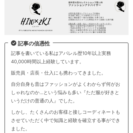
記事の信憑性
記事を書いている私はアパレル歴10年以上実務
40,000時間以上経験しています。
販売員・店長・仕入にも携わってきました。
自分自身も昔はファッションがよくわからず何がお
しゃれなのか…という悩みも多い『ただ服が好きと
いうだけの普通の人』でした。
しかし、たくさんのお客様と接しコーディネートも
させていただく中で知識と経験を確立する事ができ
ました。