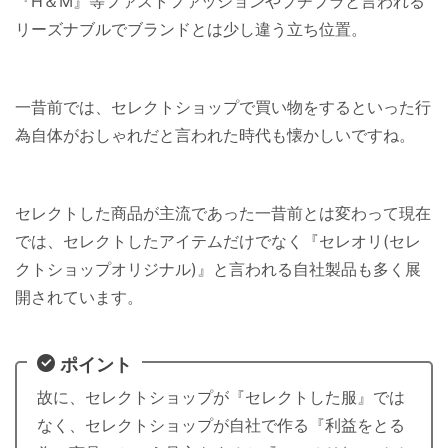
『H＆M』等ファストファッションやプチプラと言われる
リーズナブルでブランドとは少し違う立ち位置。
一昔前では、セレクトショップで買い物をするといった行
為自体がおしゃれだと言われた時代も懐かしいですね。
セレクトした商品が主流であった一昔前とは変わって現在
では、セレクトしたアイテムだけでなく『セレオリ(セレ
クトショップオリジナル)』と言われる自社製品も多く展
開されています。
ポイント
故に、セレクトショップが『セレクトした服』では
なく、セレクトショップが自社で作る『利益をとる