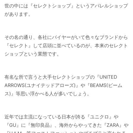
世の中には『セレクトショップ』というアパレルショップ
があります。
その名の通り、各社にバイヤーがいて色々なブランドから
『セレクト』して店頭に並べているのが、本来のセレクト
ショップという業態です。
有名な所で言うと大手セレクトショップの『UNITED
ARROWS(ユナイテッドアローズ)』や『BEAMS(ビーム
ス)』等思い浮かべる人が多いでしょう。
近年では主流になっている日本が誇る『ユニクロ』や
『GU』に『無印良品』、海外からやってきた『ZARA』や