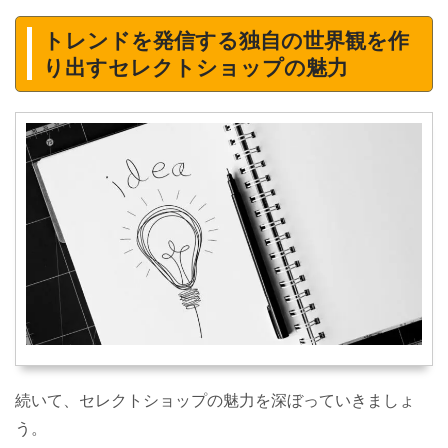
トレンドを発信する独自の世界観を作
り出すセレクトショップの魅力
続いて、セレクトショップの魅力を深ぼっていきましょ
う。