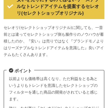
ルなトレンドアイテムを提案するセレオ
リ(セレクトショップオリジナル)
セレオリ(セレクトショップオリジナル)に関しても、一昔
前とは違ってセレクトショップ側も服作りのノウハウが蓄
積したのか、『安い』は売りではなく『ブランドモノより
はリーズナブルなトレンドアイテムを意識した』良いアイ
テムもたくさんあります。
ポイント
以前よりも価格帯は高くなり、ただ利益をとる為と
いうよりもトレンドを意識したセレクトショップの
フィルターを通した商品の開発がされていると感じ
ます。
故に、ただ単に『セレオリ(セレクトショップオリジ