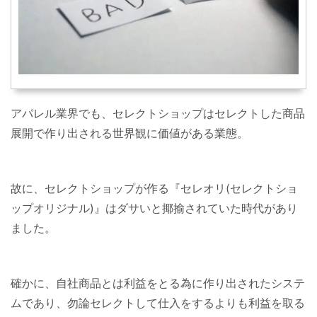
アパレル業界でも、セレクトショップはセレクトした商品
展開で作り出される世界観に価値がある業態。
故に、セレクトショップが作る『セレオリ(セレクトショ
ップオリジナル)』はダサいと揶揄されていた時代があり
ました。
確かに、自社商品とは利益をとる為に作り出されたシステ
ムであり、勿論セレクトして仕入をするよりも利益を取る