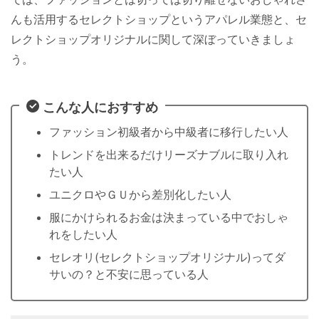
んも活用するセレクトショップというアパレル業態と、セ
レクトショップオリジナルに関して深ぼっていきましょ
う。
こんな人におすすめ
ファッション初級者から中級者に移行したい人
トレンドを出来るだけリーズナブルに取り入れ
たい人
ユニクロやＧＵから差別化したい人
服にかけられるお金は決まっている中でおしゃ
れをしたい人
セレオリ(セレクトショップオリジナル)ってダ
サいの？と不安に思っている人