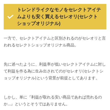
トレンドライクなモノをセレクトアイテ
ムよりも安く買えるセレオリ(セレクト
ショップオリジナル)
一方で、セレクトアイテムと区別されるのがセレオリと言
われるセレクトショップオリジナル商品。
先に述べたように、利益率が低いセレクトアイテムに対し
て利益を作る為に生み出されてのがセレオリ(セレクトシ
ョップオリジナル)という背景が前提としてあります。
しかし、単に『利益が取れる安い商品であれば売れるの
か…』というとそうではありません。