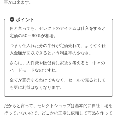
事が出来ます。
ポイント
何と言っても、セレクトのアイテムは仕入をすると
定価の50～60％が相場。
つまり仕入れた分の半分が定価売れて、ようやく仕
入金額が回収できるという利益率の少なさ。
さらに、人件費や販促費に家賃を考えると…中々の
ハードモードなのですね。
全てが完売するわけでもなく、セールで売るとして
も更に利益はなくなります。
だからと言って、セレクトショップは基本的に自社工場を
持っていないので、どこかの工場に依頼して商品を作って