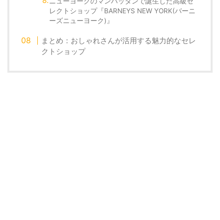
ニューヨークのマンハッタンで誕生した高級セ
レクトショップ『BARNEYS NEW YORK(バーニ
ーズニューヨーク)』
まとめ：おしゃれさんが活用する魅力的なセレ
クトショップ