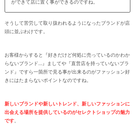
ができて店に置く事ができるのですね。
そうして苦労して取り扱われるようになったブランドが店
頭に並ぶわけです。
お客様からすると『好きだけど何処に売っているのかわか
らないブランド…』ましてや『直営店を持っていないブラ
ンド』ですら一箇所で見る事が出来るのがファッション好
きにはたまらないポイントなのですね。
新しいブランドや新しいトレンド、新しいファッションに
出会える場所を提供しているのがセレクトショップの魅力
です
。