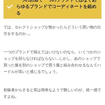
らゆるブランドでコーディネートを組め
る
では、セレクトショップが無かったらどういう買い物の仕
方をするのか…。
一つのブランドで揃えてはいけないのなら、いくつかのシ
ョップを回らなければならない…しかし、あのショップで
買った服を別のショップで買う服と組み合わせるなんてハ
ードルが高いと感じるでしょう。
初級者からすると実は簡単なようで難しいのが、統一感で
すよね。