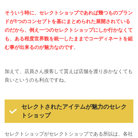
そういう時に、セレクトショップであれば幾つものブラン
ドが1つのコンセプトを基にまとめられた展開されている
のだから、例え一つのセレクトショップにしか行かなくて
も、ある程度世界観を統一したままでコーディネートを組
む事が出来るのが魅力なのです
。
加えて、店員さん接客して貰えば店舗を渡り歩かなくても
良いというのも利点ですね。
セレクトされたアイテムが魅力のセレク
トショップ
セレクトショップがセレクトショップである所以は、各社