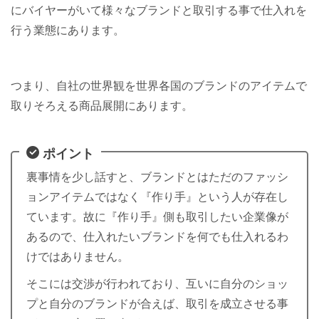
にバイヤーがいて様々なブランドと取引する事で仕入れを
行う業態にあります。
つまり、自社の世界観を世界各国のブランドのアイテムで
取りそろえる商品展開にあります。
ポイント
裏事情を少し話すと、ブランドとはただのファッシ
ョンアイテムではなく『作り手』という人が存在し
ています。故に『作り手』側も取引したい企業像が
あるので、仕入れたいブランドを何でも仕入れるわ
けではありません。
そこには交渉が行われており、互いに自分のショッ
プと自分のブランドが合えば、取引を成立させる事