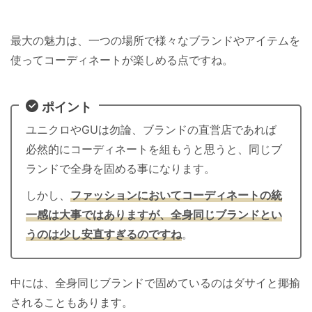
最大の魅力は、一つの場所で様々なブランドやアイテムを
使ってコーディネートが楽しめる点ですね。
ポイント
ユニクロやGUは勿論、ブランドの直営店であれば
必然的にコーディネートを組もうと思うと、同じブ
ランドで全身を固める事になります。
しかし、
ファッションにおいてコーディネートの統
一感は大事ではありますが、全身同じブランドとい
うのは少し安直すぎるのですね
。
中には、全身同じブランドで固めているのはダサイと揶揄
されることもあります。