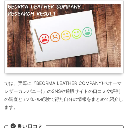
では、実際に『BEORMA LEATHER COMPANY(ベオーマ
レザーカンパニー)』のSNSや通販サイトの口コミや評判
の調査とアパレル経験で得た自分の情報をまとめて紹介し
ます。
良い口コミ