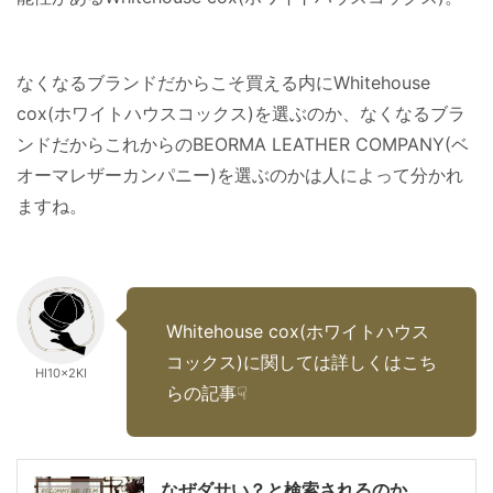
なくなるブランドだからこそ買える内にWhitehouse
cox(ホワイトハウスコックス)を選ぶのか、なくなるブラ
ンドだからこれからのBEORMA LEATHER COMPANY(ベ
オーマレザーカンパニー)を選ぶのかは人によって分かれ
ますね。
Whitehouse cox(ホワイトハウス
コックス)に関しては詳しくはこち
HI10×2KI
らの記事☟
なぜダサい？と検索されるのか