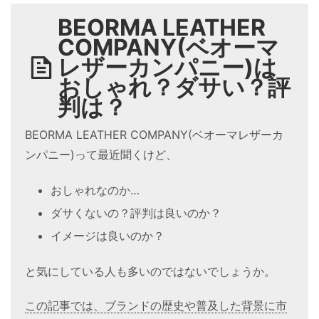
BEORMA LEATHER
COMPANY(ベオーマ
レザーカンパニー)は
おしゃれ？ダサい？評
判は？
BEORMA LEATHER COMPANY(ベオーマレザーカ
ンパニー)って最近聞くけど、
おしゃれなのか…
ダサくないの？評判は良いのか？
イメージは良いのか？
と気にしている人も多いのではないでしょうか。
この記事では、ブランドの歴史や普及した背景に市