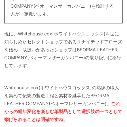
COMPANY(ベオーマレザーカンパニー)を検討する
人が一定数います。
現に、Whitehouse cox(ホワイトハウスコックス)を世に
知らしめたセレクトショップであるユナイテッドアローズ
を始め、取扱いがあったショップはBEORMA LEATHER
COMPANY(ベオーマレザーカンパニー)の取り扱いに移行
しています。
Whitehouse cox(ホワイトハウスコックス)の熟練の職人
を集めて伝統の製造工程と素材を継承したBEORMA
LEATHER COMPANY(ベオーマレザーカンパニー)。
これ
からの経年変化を楽しむ革製品として選択肢の一つとして
挙げられることは明確ですね
。