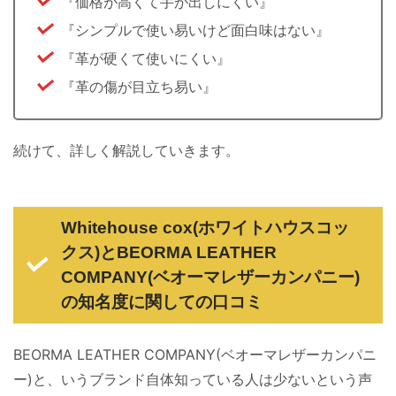
『価格が高くて手が出しにくい』
『シンプルで使い易いけど面白味はない』
『革が硬くて使いにくい』
『革の傷が目立ち易い』
続けて、詳しく解説していきます。
Whitehouse cox(ホワイトハウスコッ
クス)とBEORMA LEATHER
COMPANY(ベオーマレザーカンパニー)
の知名度に関しての口コミ
BEORMA LEATHER COMPANY(ベオーマレザーカンパニ
ー)と、いうブランド自体知っている人は少ないという声