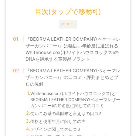
目次(タップで移動可)
CLOSE
『BEORMA LEATHER COMPANY(ベオーマレ
ザーカンパニー)』は幅広い年齢層に選ばれる
Whitehouse cox(ホワイトハウスコックス)の
DNAを継承する革製品ブランド
『BEORMA LEATHER COMPANY(ベオーマレ
ザーカンパニー)』の口コミ・評判まとめとプ
ロの見解
Whitehouse cox(ホワイトハウスコックス)と
BEORMA LEATHER COMPANY(ベオーマレザー
カンパニー)の知名度に関しての口コミ
使いこみ系の革財布と言えばの口コミ
価格と使用年月に関しての声
デザインに関しての口コミ