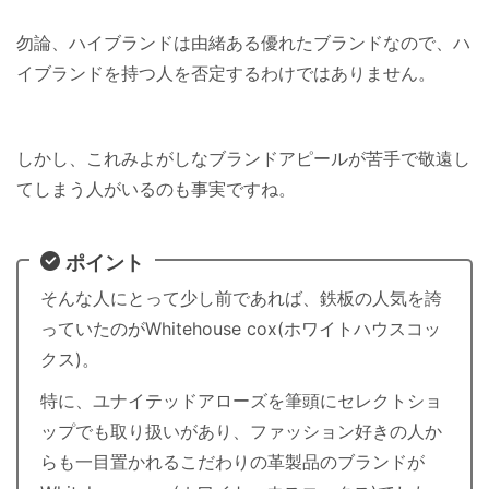
勿論、ハイブランドは由緒ある優れたブランドなので、ハ
イブランドを持つ人を否定するわけではありません。
しかし、これみよがしなブランドアピールが苦手で敬遠し
てしまう人がいるのも事実ですね。
ポイント
そんな人にとって少し前であれば、鉄板の人気を誇
っていたのがWhitehouse cox(ホワイトハウスコッ
クス)。
特に、ユナイテッドアローズを筆頭にセレクトショ
ップでも取り扱いがあり、ファッション好きの人か
らも一目置かれるこだわりの革製品のブランドが