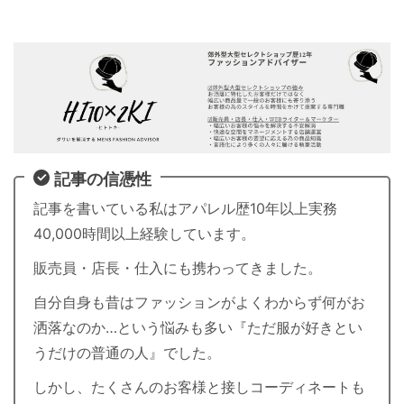
記事の信憑性
記事を書いている私はアパレル歴10年以上実務
40,000時間以上経験しています。
販売員・店長・仕入にも携わってきました。
自分自身も昔はファッションがよくわからず何がお
洒落なのか…という悩みも多い『ただ服が好きとい
うだけの普通の人』でした。
しかし、たくさんのお客様と接しコーディネートも