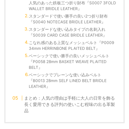
人気のあった鉄板三つ折り財布『S0007 3FOLD
WALLET BRIDLE LEATHER』
スタンダードで使い勝手の良い2つ折り財布
『S0040 NOTECASE BRIDLE LEATHER』
スタンダードな使い込みタイプの名刺入れ
『S0039 CARD CASE BRIDLE LEATHER』
こなれ感のある上質なメッシュベルト『P0009
34mm HERRINBONE PLAITED BELT』
ベーシックで使い勝手の良いメッシュベルト
『P0058 28mm BASKET WEAVE PLAITED
BELT』
ベーシックでプレーンな使い込みベルト
『B0013 28mm SELF LINED BELT BRIDLE
LEATHER』
まとめ：人気の理由は手軽に大人の日常を飾る
長く愛用できる評判の使いこむ程味の出る革製
品