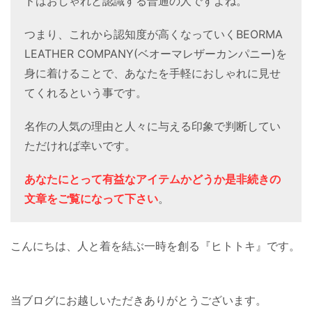
ドはおしゃれと認識する普通の人ですよね。
つまり、これから認知度が高くなっていくBEORMA
LEATHER COMPANY(ベオーマレザーカンパニー)を
身に着けることで、あなたを手軽におしゃれに見せ
てくれるという事です。
名作の人気の理由と人々に与える印象で判断してい
ただければ幸いです。
あなたにとって有益なアイテムかどうか是非続きの
文章をご覧になって下さい
。
こんにちは、人と着を結ぶ一時を創る『ヒトトキ』です。
当ブログにお越しいただきありがとうございます。