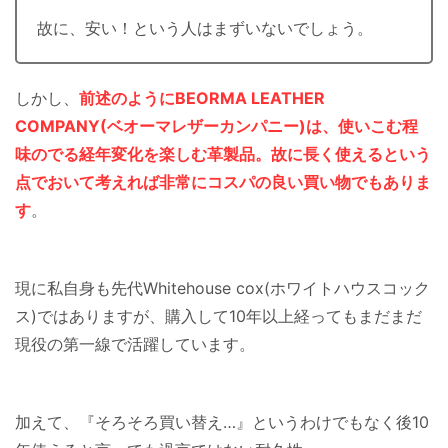
故に、安い！という人はまずいないでしょう。
しかし、
前述のようにBEORMA LEATHER
COMPANY(ベオーマレザーカンパニー)は、使いこむ程
味のでる経年変化を楽しむ革製品。故に長く使えるという
点でおいて考えれば非常にコスパの良い買い物でもありま
す
。
現に私自身も先代Whitehouse cox(ホワイトハウスコック
ス)ではありますが、購入して10年以上経ってもまだまだ
現役の第一線で活躍しています。
加えて、『そろそろ買い替え…』というわけでもなく後10