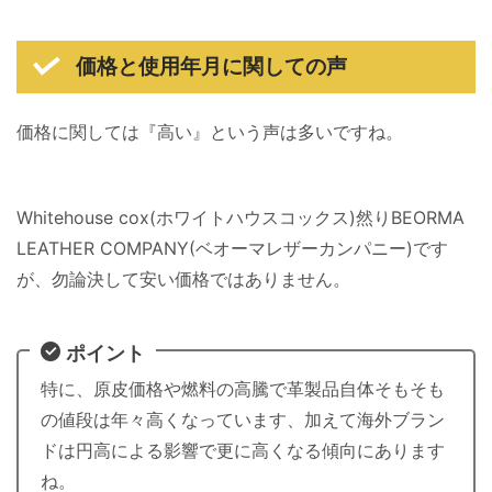
価格と使用年月に関しての声
価格に関しては『高い』という声は多いですね。
Whitehouse cox(ホワイトハウスコックス)然りBEORMA
LEATHER COMPANY(ベオーマレザーカンパニー)です
が、勿論決して安い価格ではありません。
ポイント
特に、原皮価格や燃料の高騰で革製品自体そもそも
の値段は年々高くなっています、加えて海外ブラン
ドは円高による影響で更に高くなる傾向にあります
ね。