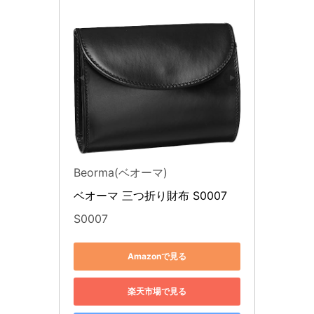
Beorma(ベオーマ)
ベオーマ 三つ折り財布 S0007
S0007
Amazonで見る
楽天市場で見る