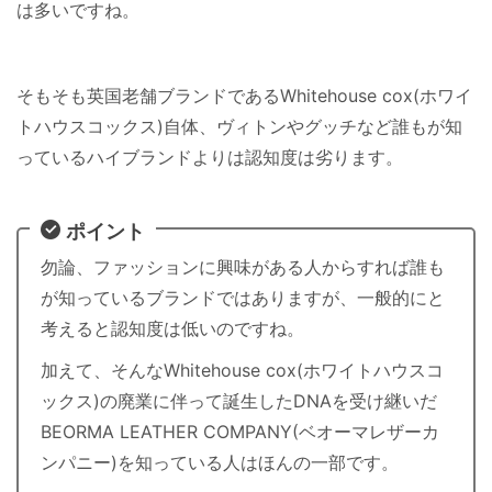
は多いですね。
そもそも英国老舗ブランドであるWhitehouse cox(ホワイ
トハウスコックス)自体、ヴィトンやグッチなど誰もが知
っているハイブランドよりは認知度は劣ります。
ポイント
勿論、ファッションに興味がある人からすれば誰も
が知っているブランドではありますが、一般的にと
考えると認知度は低いのですね。
加えて、そんなWhitehouse cox(ホワイトハウスコ
ックス)の廃業に伴って誕生したDNAを受け継いだ
BEORMA LEATHER COMPANY(ベオーマレザーカ
ンパニー)を知っている人はほんの一部です。