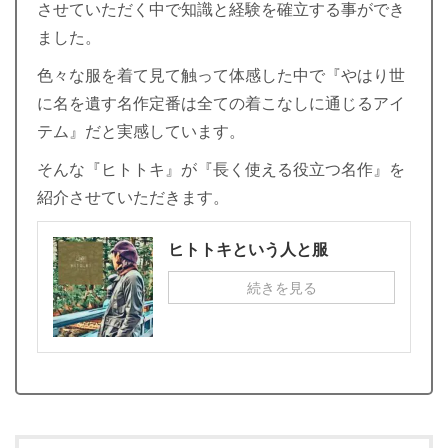
させていただく中で知識と経験を確立する事ができ
ました。
色々な服を着て見て触って体感した中で『やはり世
に名を遺す名作定番は全ての着こなしに通じるアイ
テム』だと実感しています。
そんな『ヒトトキ』が『長く使える役立つ名作』を
紹介させていただきます。
ヒトトキという人と服
続きを見る