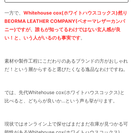
一方で、
Whitehouse cox(ホワイトハウスコックス)然り
BEORMA LEATHER COMPANY(ベオーマレザーカンパ
ニー)ですが、誰もが知ってるわけではない玄人感が良
い！と、いう人がいるのも事実です
。
素材や製作工程にこだわりのあるブランドの方がおしゃれ
だ！という層からすると選びたくなる逸品なわけですね。
では、先代Whitehouse cox(ホワイトハウスコックス)と
比べると、どちらが良いか…という声も挙がります。
現状ではオンライン上で探せばまだまだ在庫が見つかる可
能性があるWhitehouse cox(ホワイトハウスコックス)。