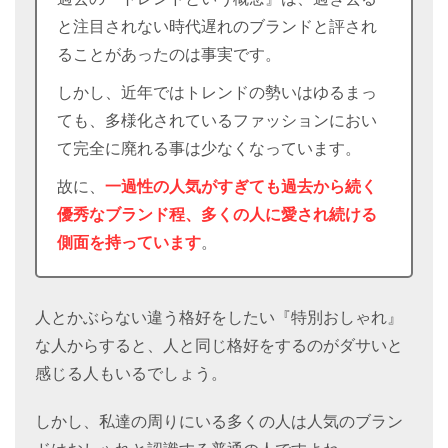
と注目されない時代遅れのブランドと評され
ることがあったのは事実です。
しかし、近年ではトレンドの勢いはゆるまっ
ても、多様化されているファッションにおい
て完全に廃れる事は少なくなっています。
故に、
一過性の人気がすぎても過去から続く
優秀なブランド程、多くの人に愛され続ける
側面を持っています
。
人とかぶらない違う格好をしたい『特別おしゃれ』
な人からすると、人と同じ格好をするのがダサいと
感じる人もいるでしょう。
しかし、私達の周りにいる多くの人は人気のブラン