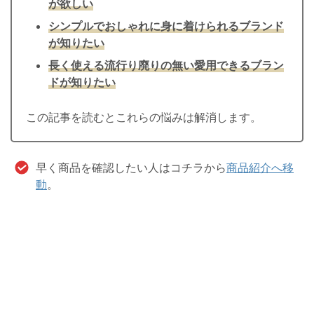
が欲しい
シンプルでおしゃれに身に着けられるブランド
が知りたい
長く使える流行り廃りの無い愛用できるブラン
ドが知りたい
この記事を読むとこれらの悩みは解消します。
早く商品を確認したい人はコチラから
商品紹介へ移
動
。