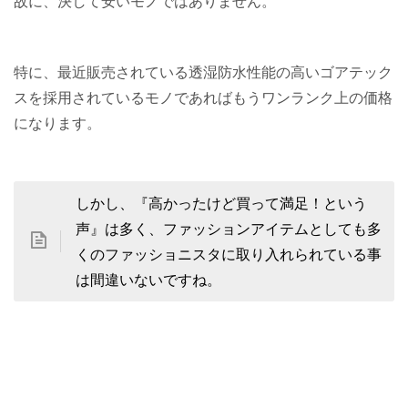
故に、決して安いモノではありません。
特に、最近販売されている透湿防水性能の高いゴアテック
スを採用されているモノであればもうワンランク上の価格
になります。
しかし、『高かったけど買って満足！という
声』は多く、ファッションアイテムとしても多
くのファッショニスタに取り入れられている事
は間違いないですね。