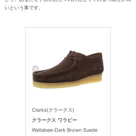
いという事です。
Clarks(クラークス)
クラークス ワラビー
Wallabee-Dark Brown Suede