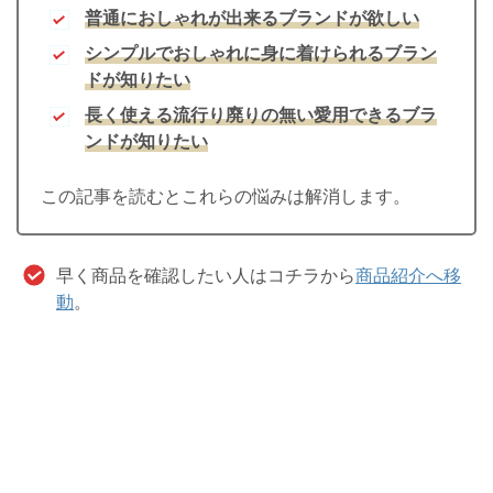
普通におしゃれが出来るブランドが欲しい
シンプルでおしゃれに身に着けられるブラン
ドが知りたい
長く使える流行り廃りの無い愛用できるブラ
ンドが知りたい
この記事を読むとこれらの悩みは解消します。
早く商品を確認したい人はコチラから
商品紹介へ移
動
。