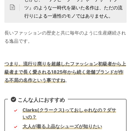
ツ』のような一時代を築いた名作は、ただの流
行りによる一過性のモノではありません。
長いファッションの歴史と共に毎年のように生産継続され
る逸品です。
つまり、流行り廃りを超越したファッション初級者から上
級者まで長く愛される1825年から続く老舗ブランドが作
る不屈の名作という事ですね
。
こんな人におすすめ
Clarks(クラークス)っておしゃれなの？ダサ
いの？
大人が着る上品なシューズが知りたい