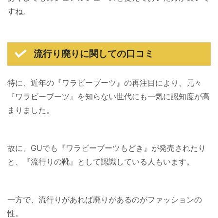
すね。
流行り廃りに関しての口コミ
特に、近年の『ワラビーブーツ』の再注目により、元々
『ワラビーブーツ』を知らない世代にも一気に認知度が高
まりました。
故に、GUでも『ワラビーブーツもどき』が発売されたり
と、『流行りの靴』として認識している人もいます。
一方で、流行りがあれば廃りがあるのがファッションの
性。