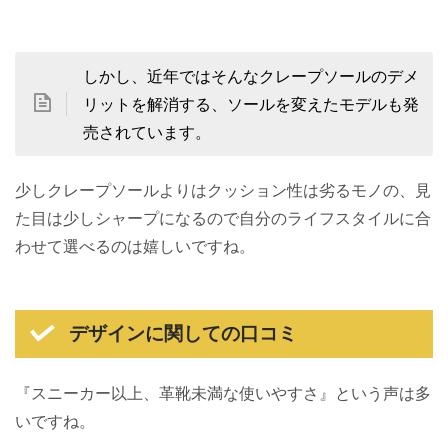
しかし、近年ではそんなクレープソールのデメ
リットを解消する、ソールを変えたモデルも発
売されています。
少しクレープソールよりはクッション性は劣るモノの、見
た目は少しシャープになるので自分のライフスタイルに合
わせて選べるのは嬉しいですね。
デザインに関しての口コミ
『スニーカー以上、革靴未満な使いやすさ』という声は多
いですね。