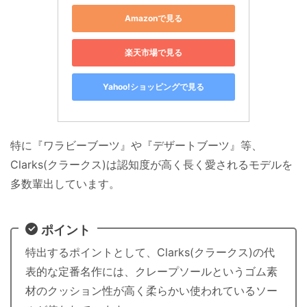
Amazonで見る
楽天市場で見る
Yahoo!ショッピングで見る
特に『ワラビーブーツ』や『デザートブーツ』等、
Clarks(クラークス)は認知度が高く長く愛されるモデルを
多数輩出しています。
ポイント
特出するポイントとして、Clarks(クラークス)の代
表的な定番名作には、クレープソールというゴム素
材のクッション性が高く柔らかい使われているソー