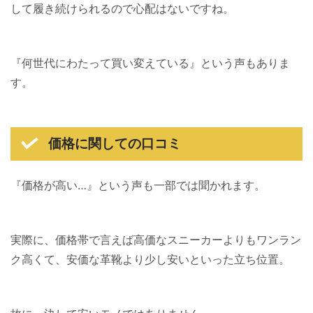
して履き続けられるので心配はないですね。
『何世代にわたって買い変えている』という声もありま
す。
価格に関しての口コミ
『価格が高い…』という声も一部では聞かれます。
実際に、価格帯で言えば高価なスニーカーよりもワンラン
ク高くて、安価な革靴より少し安いといった立ち位置。