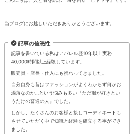
当ブログにお越しいただきありがとうございます。
記事の信憑性
記事を書いている私はアパレル歴10年以上実務
40,000時間以上経験しています。
販売員・店長・仕入にも携わってきました。
自分自身も昔はファッションがよくわからず何がお
洒落なのか…という悩みも多い『ただ服が好きとい
うだけの普通の人』でした。
しかし、たくさんのお客様と接しコーディネートも
させていただく中で知識と経験を確立する事ができ
ました。