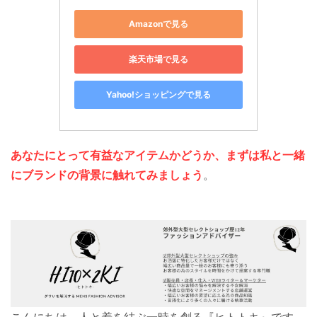
Amazonで見る
楽天市場で見る
Yahoo!ショッピングで見る
あなたにとって有益なアイテムかどうか、まずは私と一緒
にブランドの背景に触れてみましょう
。
こんにちは、人と着を結ぶ一時を創る『ヒトトキ』です。