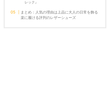
レック』
まとめ：人気の理由は上品に大人の日常を飾る
楽に履ける評判のレザーシューズ