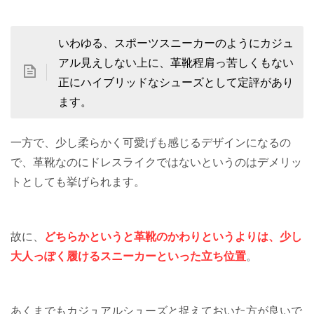
いわゆる、スポーツスニーカーのようにカジュ
アル見えしない上に、革靴程肩っ苦しくもない
正にハイブリッドなシューズとして定評があり
ます。
一方で、少し柔らかく可愛げも感じるデザインになるの
で、革靴なのにドレスライクではないというのはデメリッ
トとしても挙げられます。
故に、
どちらかというと革靴のかわりというよりは、少し
大人っぽく履けるスニーカーといった立ち位置
。
あくまでもカジュアルシューズと捉えておいた方が良いで