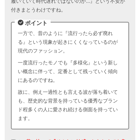
履いていて時代遅れではないのか…』という不安が
付きまとうわけですね。
ポイント
一方で、昔のように『流行ったら必ず廃れ
る』という現象が起きにくくなっているのが
現代のファッション。
一度流行ったモノでも『多様化』という新し
い概念に伴って、定番として残っていく傾向
にあるのですね。
故に、例え一過性とも言える波が落ち着いて
も、歴史的な背景を持っている優秀なブラン
ド程多くの人に愛され続ける側面を持ってい
ます。