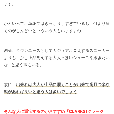
ます。
かといって、革靴ではきっちりしすぎているし、何より履
くのがしんどいといういう人もいますよね。
勿論、タウンユースとしてカジュアル見えするスニーカー
よりも、少し上品見えする大人っぽいシューズを履きたい
な…と思う事もいる。
故に、
出来れば大人が上品に履くことが出来て尚且つ楽な
靴
が
あれば良いと思う人は多いでしょう
。
そんな人に重宝するのがおすすめ『CLARKS(クラーク