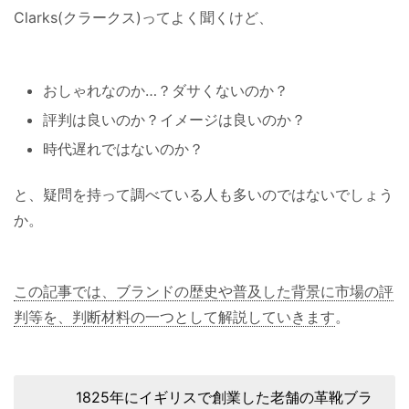
Clarks(クラークス)ってよく聞くけど、
おしゃれなのか…？ダサくないのか？
評判は良いのか？イメージは良いのか？
時代遅れではないのか？
と、疑問を持って調べている人も多いのではないでしょう
か。
この記事では、ブランドの歴史や普及した背景に市場の評
判等を、判断材料の一つとして解説していきます
。
1825年にイギリスで創業した老舗の革靴ブラ