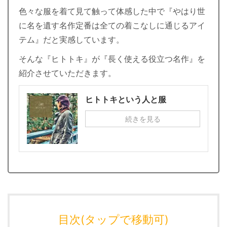
色々な服を着て見て触って体感した中で『やはり世
に名を遺す名作定番は全ての着こなしに通じるアイ
テム』だと実感しています。
そんな『ヒトトキ』が『長く使える役立つ名作』を
紹介させていただきます。
ヒトトキという人と服
続きを見る
目次(タップで移動可)