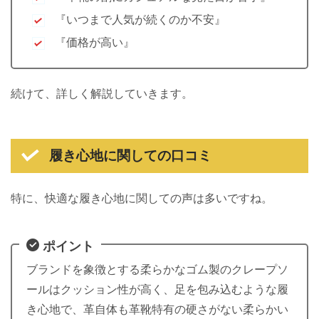
『いつまで人気が続くのか不安』
『価格が高い』
続けて、詳しく解説していきます。
履き心地に関しての口コミ
特に、快適な履き心地に関しての声は多いですね。
ポイント
ブランドを象徴とする柔らかなゴム製のクレープソ
ールはクッション性が高く、足を包み込むような履
き心地で、革自体も革靴特有の硬さがない柔らかい