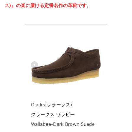
ス)』の楽に履ける定番名作の革靴です
。
Clarks(クラークス)
クラークス ワラビー
Wallabee-Dark Brown Suede