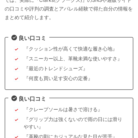
の口コミや評判の調査とアパレル経験で得た自分の情報を
まとめて紹介します。
良い口コミ
『クッション性が高くて快適な履き心地』
『スニーカー以上、革靴未満な使いやすさ』
『最近のトレンドシューズ』
『何度も買い足す安心の定番』
良い口コミ
『クレープソールは暑さで溶ける』
『グリップ力は強くないので雨の日には滑り
やすい』
『革靴の割にカジュアルな見た目が苦手』