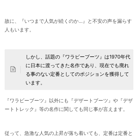
故に、『いつまで人気が続くのか…』と不安の声を漏らす
人もいます。
しかし、話題の『ワラビーブーツ』は1970年代
に日本に渡ってきた名作であり、現在でも廃れ
る事のない定番としてのポジションを獲得して
います。
『ワラビーブーツ』以外にも『デザートブーツ』や『デザ
ートトレック』等の名作に関しても同じ事が言えます。
従って、急激な人気の上昇が落ち着いても、定番は定番と