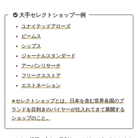
大手セレクトショップ一例
ユナイテッドアローズ
ビームス
シップス
ジャーナルスタンダード
アーバンリサーチ
フリークスストア
エストネーション
※セレクトショップとは、日本を含む世界各国のブ
ランドを目利きのバイヤーが仕入れてきて展開する
ショップのこと。