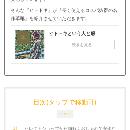
そんな『ヒトトキ』が『長く使えるコスパ抜群の名
作革靴』を紹介させていただきます。
ヒトトキという人と服
続きを見る
目次(タップで移動可)
CLOSE
セレクトショップから紐解くおしゃれで安価な