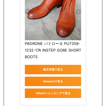
PADRONE パドローネ PU7358-
1232-17A INSTEP GORE SHORT 
BOOTS
楽天市場で見る
Amazonで見る
Yahoo!ショッピングで見る