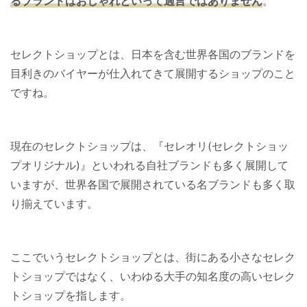
るブランドはおしゃれといって過言ではありません
。
セレクトショップとは、日本を含む世界各国のブランドを
目利きのバイヤーが仕入れてきて展開するショップのこと
ですね。
現在のセレクトショップは、『セレオリ(セレクトショッ
プオリジナル)』といわれる自社ブランドも多く展開して
いますが、世界各国で展開されている名ブランドも多く取
り揃えています。
ここでいうセレクトショップとは、街にある小さなセレク
トショップではなく、いわゆる大手の知名度の高いセレク
トショップを指します。