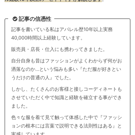
記事の信憑性
記事を書いている私はアパレル歴10年以上実務
40,000時間以上経験しています。
販売員・店長・仕入にも携わってきました。
自分自身も昔はファッションがよくわからず何がお
洒落なのか…という悩みも多い『ただ服が好きとい
うだけの普通の人』でした。
しかし、たくさんのお客様と接しコーディネートも
させていただく中で知識と経験を確立する事ができ
ました。
色々な服を着て見て触って体感した中で『ファッシ
ョンの根本には言葉で説明できる法則性はある』と
実感しています。