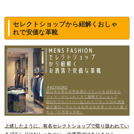
セレクトショップから紐解くおしゃ
れで安価な革靴
上述したように、有名セレクトショップで取り扱われてい