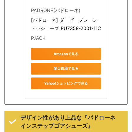
PADRONE(パドローネ)
[パドローネ] ダービープレーン
トゥシューズ PU7358-2001-11C 
PJACK
Amazonで見る
楽天市場で見る
Yahoo!ショッピングで見る
デザイン性があり上品な『パドローネ
インステップゴアシューズ』