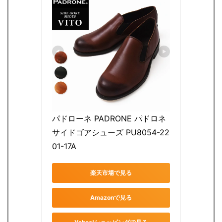
パドローネ PADRONE パドロネ 
サイドゴアシューズ PU8054-22
01-17A
楽天市場で見る
Amazonで見る