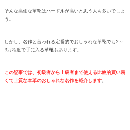
そんな高価な革靴はハードルが高いと思う人も多いでしょ
う。
しかし、名作と言われる定番的でおしゃれな革靴でも2～
3万程度で手に入る革靴もあります。
この記事では、初級者から上級者まで使える比較的買い易
くて上質な本革のおしゃれな名作を紹介します
。