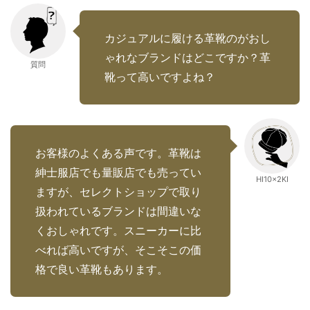
カジュアルに履ける革靴のがおし
ゃれなブランドはどこですか？革
質問
靴って高いですよね？
お客様のよくある声です。革靴は
紳士服店でも量販店でも売ってい
HI10×2KI
ますが、セレクトショップで取り
扱われているブランドは間違いな
くおしゃれです。スニーカーに比
べれば高いですが、そこそこの価
格で良い革靴もあります。