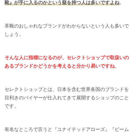
靴』が手に入るのかという疑を持つ人は多いですよね
。
革靴のおしゃれなブランドがわからないという人も多いで
しょう。
そんな人に指標になるのが、
セレクトショップで取扱いの
あるブランドかどうか
を考えると分かり易いですね
。
セレクトショップとは、日本を含む世界各国のブランドを
目利きのバイヤーが仕入れてきて展開するショップのこと
です。
有名なところで言うと『ユナイテッドアローズ』『ビーム