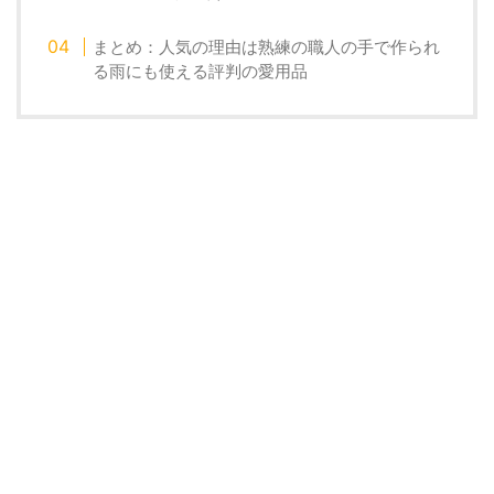
まとめ：人気の理由は熟練の職人の手で作られ
る雨にも使える評判の愛用品