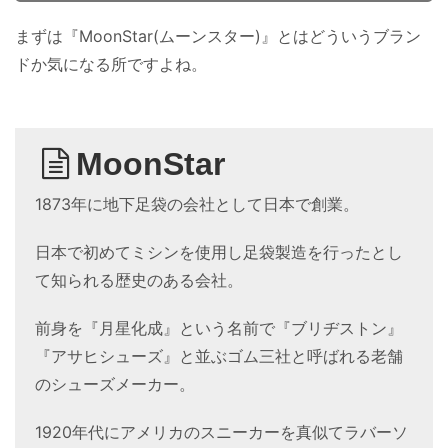
まずは『MoonStar(ムーンスター)』とはどういうブラン
ドか気になる所ですよね。
MoonStar
1873年に地下足袋の会社として日本で創業。
日本で初めてミシンを使用し足袋製造を行ったとし
て知られる歴史のある会社。
前身を『月星化成』という名前で『ブリヂストン』
『アサヒシューズ』と並ぶゴム三社と呼ばれる老舗
のシューズメーカー。
1920年代にアメリカのスニーカーを真似てラバーソ