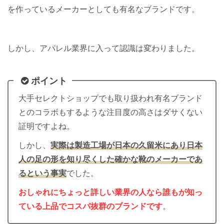
を作っているメーカーとしても有名なブランドです。
しかし、アパレル業界に入って認識は変わりました。
ポイント
大手セレクトショップでも取り扱われ有名ブランド
とのコラボもするような注目度の高さはダサくない
証明ですよね。
しかし、
実際は製造工場が日本の久留米にあり日本
人の足の形を知り尽くした確かな靴のメーカーであ
るという事実
でした。
おしゃれにちょっと詳しい業界の人なら誰もが知っ
ている上品でコスパ抜群のブランドです
。