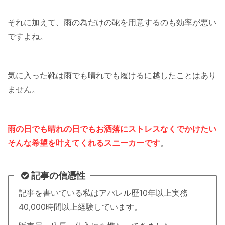
それに加えて、雨の為だけの靴を用意するのも効率が悪い
ですよね。
気に入った靴は雨でも晴れでも履けるに越したことはあり
ません。
雨の日でも晴れの日でもお洒落にストレスなくでかけたい
そんな希望を叶えてくれるスニーカーです
。
記事の信憑性
記事を書いている私はアパレル歴10年以上実務
40,000時間以上経験しています。