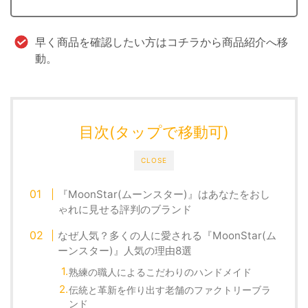
早く商品を確認したい方はコチラから商品紹介へ移
動。
目次(タップで移動可)
CLOSE
『MoonStar(ムーンスター)』はあなたをおし
ゃれに見せる評判のブランド
なぜ人気？多くの人に愛される『MoonStar(ム
ーンスター)』人気の理由8選
熟練の職人によるこだわりのハンドメイド
伝統と革新を作り出す老舗のファクトリーブラ
ンド