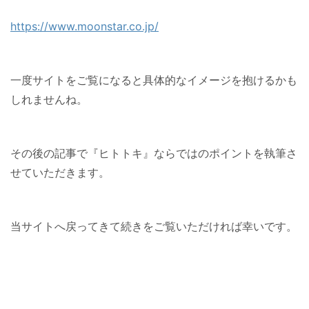
https://www.moonstar.co.jp/
一度サイトをご覧になると具体的なイメージを抱けるかも
しれませんね。
その後の記事で『ヒトトキ』ならではのポイントを執筆さ
せていただきます。
当サイトへ戻ってきて続きをご覧いただければ幸いです。