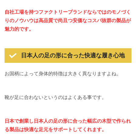
自社工場を持つファクトリーブランドならではのモノづく
りのノウハウは高品質で尚且つ安価なコスパ抜群の製品が
魅力的です。
日本人の足の形に合った快適な履き心地
お国柄によって身体的特徴は大きく異なりますよね。
靴が足に合わないというのはよくある事です。
日本で創業し日本人の足の形に合った幅広の木型で作られ
る製品は快適な足元をサポートしてくれます。