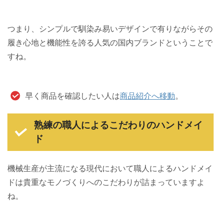
つまり、シンプルで馴染み易いデザインで有りながらその
履き心地と機能性を誇る人気の国内ブランドということで
すね。
早く商品を確認したい人は
商品紹介へ移動
。
熟練の職人によるこだわりのハンドメイ
ド
機械生産が主流になる現代において職人によるハンドメイ
ドは貴重なモノづくりへのこだわりが詰まっていますよ
ね。