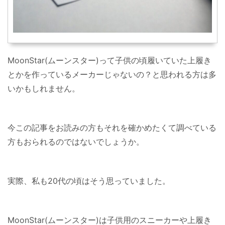
MoonStar(ムーンスター)って子供の頃履いていた上履き
とかを作っているメーカーじゃないの？と思われる方は多
いかもしれません。
今この記事をお読みの方もそれを確かめたくて調べている
方もおられるのではないでしょうか。
実際、私も20代の頃はそう思っていました。
MoonStar(ムーンスター)は子供用のスニーカーや上履き