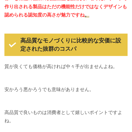
作り出される製品はただの機能性だけではなくデザインも
認められる認知度の高さが魅力ですね
。
高品質なモノづくりに比較的な安価に設
定された抜群のコスパ
質が良くても価格が高ければ中々手が出ませんよね。
安かろう悪かろうでも意味がありません。
高品質で良いものは消費者として嬉しいポイントですよ
ね。