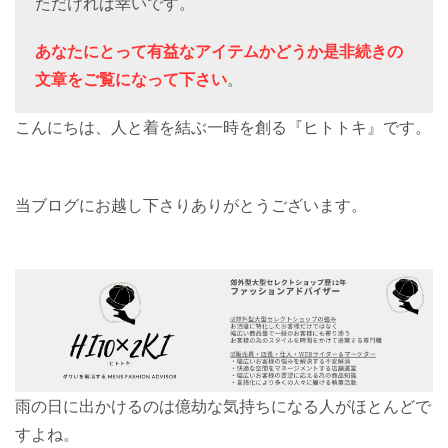
ただければ幸いです。
あなたにとって有益なアイテムかどうか是非続きの
文章をご覧になって下さい
。
こんにちは、人と着を結ぶ一時を創る『ヒトトキ』です。
当ブログにお越し下さりありがとうございます。
雨の日に出かけるのは億劫な気持ちになる人がほとんどで
すよね。