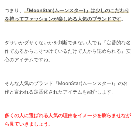
つまり、
『MoonStar(ムーンスター)』は少しのこだわり
を持ってファッションが楽しめる人気のブランドです
。
ダサいかダサくないかを判断できない人でも『定番的な名
作であるからこそつけているだけで人から認められる』安
心のアイテムですね。
そんな人気のブランド『MoonStar(ムーンスター)』の名
作と言われる定番化されたアイテムを紹介します。
多くの人に選ばれる人気の理由をイメージを膨らませなが
ら見ていきましょう。