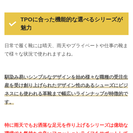
TPOに合った機能的な選べるシリーズが
魅力
日常で履く靴には晴天、雨天やプライベートや仕事の靴ま
で様々な状況で使われますよね。
馴染み易いシンプルなデザインを始め様々な職種の受注生
産を受け創り上げられたデザイン性のあるシューズにビジ
ネスにも使われる革靴まで幅広いラインナップが特徴的で
す。
特に雨天でもお洒落な足元を作り上げるシリーズは億劫な