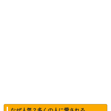
なぜ人気？多くの人に愛される