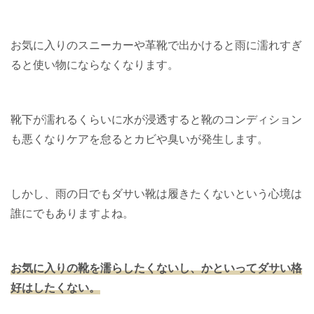
お気に入りのスニーカーや革靴で出かけると雨に濡れすぎ
ると使い物にならなくなります。
靴下が濡れるくらいに水が浸透すると靴のコンディション
も悪くなりケアを怠るとカビや臭いが発生します。
しかし、雨の日でもダサい靴は履きたくないという心境は
誰にでもありますよね。
お気に入りの靴を濡らしたくないし、かといってダサい格
好はしたくない。