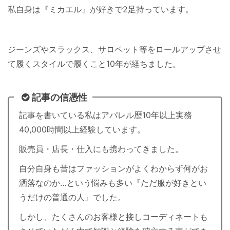
私自身は『ミカエル』が好きで2足持っています。
ジーンズやスラックス、サロペット等をロールアップさせ
て履くスタイルで履くこと10年が経ちました。
記事の信憑性
記事を書いている私はアパレル歴10年以上実務
40,000時間以上経験しています。
販売員・店長・仕入にも携わってきました。
自分自身も昔はファッションがよくわからず何がお
洒落なのか…という悩みも多い『ただ服が好きとい
うだけの普通の人』でした。
しかし、たくさんのお客様と接しコーディネートも