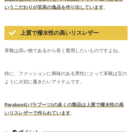
いうこだわりが至高の逸品を作り出しています
。
上質で撥水性の高いリスレザー
革靴は高い物であるから長く愛用したいものですよね。
特に、ファッションに興味のある男性にとって革靴は宝の
ように大切に履きたいアイテムです。
Paraboot(パラブーツ)の多くの製品は上質で撥水性の高
いリスレザーで作られています
。