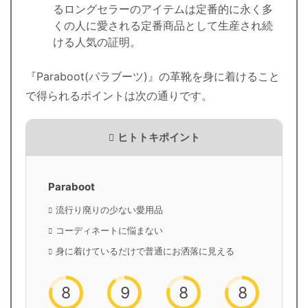
るロングセラーのアイテムは定番的に永く多
くの人に愛される定番商品として生産され続
ける人気の証明。
『Paraboot(パラブーツ)』の革靴を身に着けること
で得られるポイントは次の通りです。
ヒトトキポイント
Paraboot
流行り廃りの少ない愛用品
コーディネートに悩まない
身に着けているだけで普通にお洒落に見える
8
9
8
8