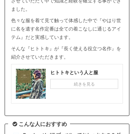
させていただく中で知識と経験を確立する事ができ
ました。
色々な服を着て見て触って体感した中で『やはり世
に名を遺す名作定番は全ての着こなしに通じるアイ
テム』だと実感しています。
そんな『ヒトトキ』が『長く使える役立つ名作』を
紹介させていただきます。
ヒトトキという人と服
続きを見る
こんな人におすすめ