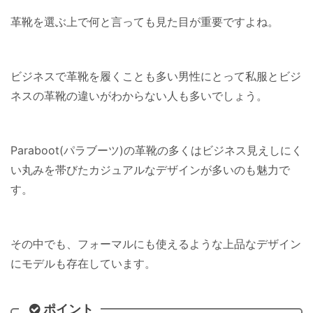
革靴を選ぶ上で何と言っても見た目が重要ですよね。
ビジネスで革靴を履くことも多い男性にとって私服とビジ
ネスの革靴の違いがわからない人も多いでしょう。
Paraboot(パラブーツ)の革靴の多くはビジネス見えしにく
い丸みを帯びたカジュアルなデザインが多いのも魅力で
す。
その中でも、フォーマルにも使えるような上品なデザイン
にモデルも存在しています。
ポイント