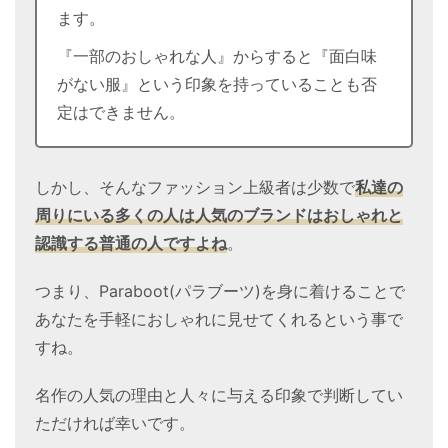
ます。
『一部のおしゃれな人』からすると『面白味
がない服』という印象を持っていることも否
定はできません。
しかし、そんなファッション上級者は少数で
私達の
周りにいる多くの人は人気のブランドはおしゃれと
認識する普通の人ですよね
。
つまり、Paraboot(パラブーツ)を身に着けることで
あなたを手軽におしゃれに見せてくれるという事で
すね。
名作の人気の理由と人々に与える印象で判断してい
ただければ幸いです。