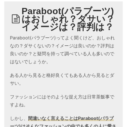
Paraboot(パラブーツ)
はおしゃれ？ダサい？
イメージは？評判は？
Paraboot(パラブーツ)ってよく聞くけど、おしゃれ
なの？ダサくないの？イメージは良いのか？評判は
良いのか？と疑問を持って調べている人も多いので
はないでしょうか。
ある人から見ると格好良くてもある人から見るとダ
サい。
ファッションにはそのような捉え方は日常茶飯事で
すよね。
しかし、
間違いなく言えることは
Paraboot(パラブ
ーツ)
はそんなファッションの中でも多くの人に愛さ