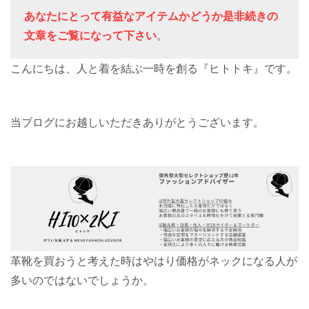
あなたにとって有益なアイテムかどうか是非続きの
文章をご覧になって下さい
。
こんにちは、人と着を結ぶ一時を創る『ヒトトキ』です。
当ブログにお越しいただきありがとうございます。
革靴を買おうと考えた時はやはり価格がネックになる人が
多いのではないでしょうか。