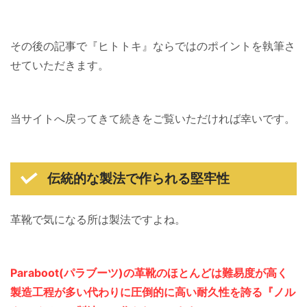
その後の記事で『ヒトトキ』ならではのポイントを執筆さ
せていただきます。
当サイトへ戻ってきて続きをご覧いただければ幸いです。
伝統的な製法で作られる堅牢性
革靴で気になる所は製法ですよね。
Paraboot(パラブーツ)の革靴のほとんどは難易度が高く
製造工程が多い代わりに圧倒的に高い耐久性を誇る『ノル