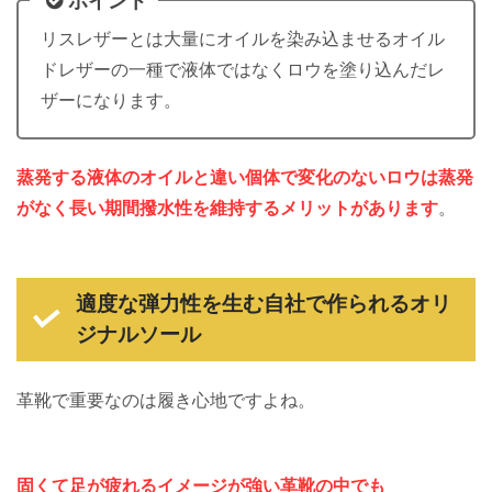
ポイント
リスレザーとは大量にオイルを染み込ませるオイル
ドレザーの一種で液体ではなくロウを塗り込んだレ
ザーになります。
蒸発する液体のオイルと違い個体で変化のないロウは蒸発
がなく長い期間撥水性を維持するメリットがあります
。
適度な弾力性を生む自社で作られるオリ
ジナルソール
革靴で重要なのは履き心地ですよね。
固くて足が疲れるイメージが強い革靴の中でも