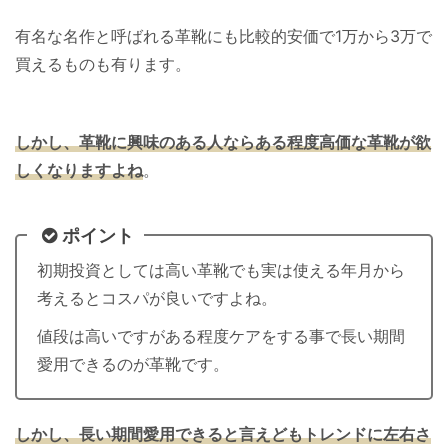
有名な名作と呼ばれる革靴にも比較的安価で1万から3万で
買えるものも有ります。
しかし、革靴に興味のある人ならある程度高価な革靴が欲
しくなりますよね
。
ポイント
初期投資としては高い革靴でも実は使える年月から
考えるとコスパが良いですよね。
値段は高いですがある程度ケアをする事で長い期間
愛用できるのが革靴です。
しかし、長い期間愛用できると言えどもトレンドに左右さ