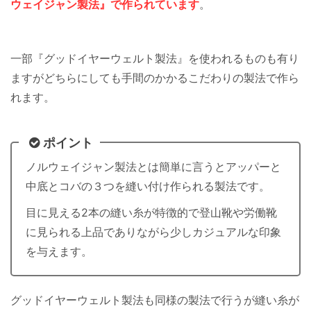
ウェイジャン製法』で作られています
。
一部『グッドイヤーウェルト製法』を使われるものも有り
ますがどちらにしても手間のかかるこだわりの製法で作ら
れます。
ポイント
ノルウェイジャン製法とは簡単に言うとアッパーと
中底とコバの３つを縫い付け作られる製法です。
目に見える2本の縫い糸が特徴的で登山靴や労働靴
に見られる上品でありながら少しカジュアルな印象
を与えます。
グッドイヤーウェルト製法も同様の製法で行うが縫い糸が